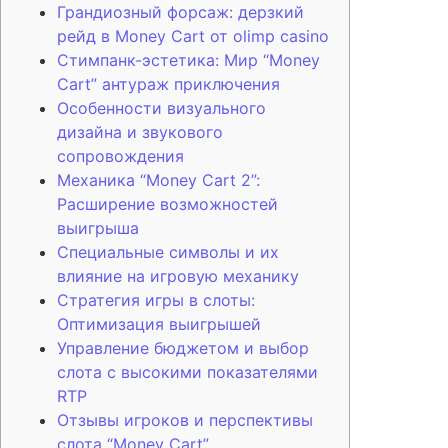
Грандиозный форсаж: дерзкий
рейд в Money Cart от olimp casino
Стимпанк-эстетика: Мир “Money
Cart” антураж приключения
Особенности визуального
дизайна и звукового
сопровождения
Механика “Money Cart 2”:
Расширение возможностей
выигрыша
Специальные символы и их
влияние на игровую механику
Стратегия игры в слоты:
Оптимизация выигрышей
Управление бюджетом и выбор
слота с высокими показателями
RTP
Отзывы игроков и перспективы
слота “Money Cart”