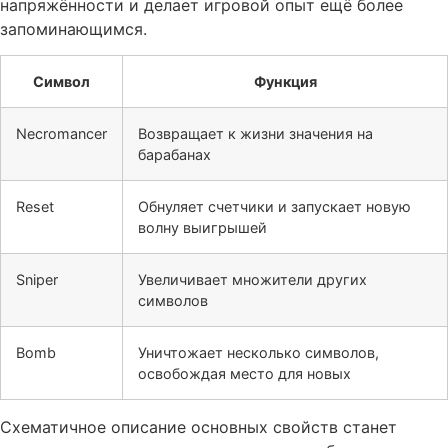
напряжённости и делает игровой опыт ещё более
запоминающимся.
Символ
Функция
Necromancer
Возвращает к жизни значения на
барабанах
Reset
Обнуляет счетчики и запускает новую
волну выигрышей
Sniper
Увеличивает множители других
символов
Bomb
Уничтожает несколько символов,
освобождая место для новых
Схематичное описание основных свойств станет