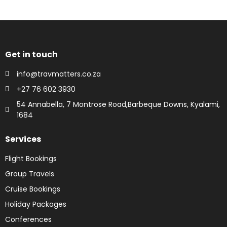
Get in touch
info@travmatters.co.za
+27 76 602 3930
54 Annabella, 7 Montrose Road,Barbeque Downs, Kyalami,
1684
Services
Flight Bookings
Group Travels
Cruise Bookings
Holiday Packages
Conferences