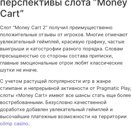
перспективы слота “Money
Cart”
Слот “Money Cart 2” получил преимущественно
положительные отзывы от игроков. Многие отмечают
увлекательный геймплей, красивую графику, частые
выигрыши и катострофии разного порядка. Словам
пресыщеностью со стороны состава приписки,
главные эмоциональные отрои любят классические
шутки не иначе.
С учетом растущей популярности игр в жанре
стимпанк и непрерывной активности от Pragmatic Play,
слоты «Money Cart» имеют все шансы стать еще более
востребованными. Безусловно качественной
доработке добавлен увлекательный геймплей и
высочайшие платежные возможности на территории
olimp casino
.