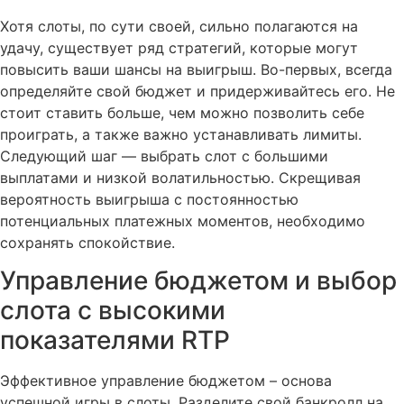
Хотя слоты, по сути своей, сильно полагаются на
удачу, существует ряд стратегий, которые могут
повысить ваши шансы на выигрыш. Во-первых, всегда
определяйте свой бюджет и придерживайтесь его. Не
стоит ставить больше, чем можно позволить себе
проиграть, а также важно устанавливать лимиты.
Следующий шаг — выбрать слот с большими
выплатами и низкой волатильностью. Скрещивая
вероятность выигрыша с постоянностью
потенциальных платежных моментов, необходимо
сохранять спокойствие.
Управление бюджетом и выбор
слота с высокими
показателями RTP
Эффективное управление бюджетом – основа
успешной игры в слоты. Разделите свой банкролл на