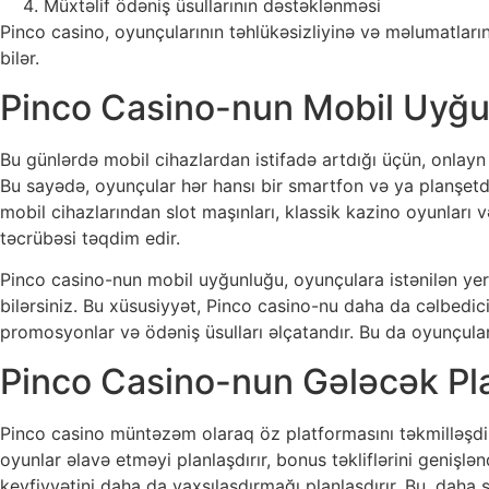
Müxtəlif ödəniş üsullarının dəstəklənməsi
Pinco casino, oyunçularının təhlükəsizliyinə və məlumatla
bilər.
Pinco Casino-nun Mobil Uyğu
Bu günlərdə mobil cihazlardan istifadə artdığı üçün, onlayn
Bu sayədə, oyunçular hər hansı bir smartfon və ya planşetdən
mobil cihazlarından slot maşınları, klassik kazino oyunları 
təcrübəsi təqdim edir.
Pinco casino-nun mobil uyğunluğu, oyunçulara istənilən yer
bilərsiniz. Bu xüsusiyyət, Pinco casino-nu daha da cəlbedici
promosyonlar və ödəniş üsulları əlçatandır. Bu da oyunçular
Pinco Casino-nun Gələcək Pla
Pinco casino müntəzəm olaraq öz platformasını təkmilləşdi
oyunlar əlavə etməyi planlaşdırır, bonus təkliflərini genişl
keyfiyyətini daha da yaxşılaşdırmağı planlaşdırır. Bu, daha