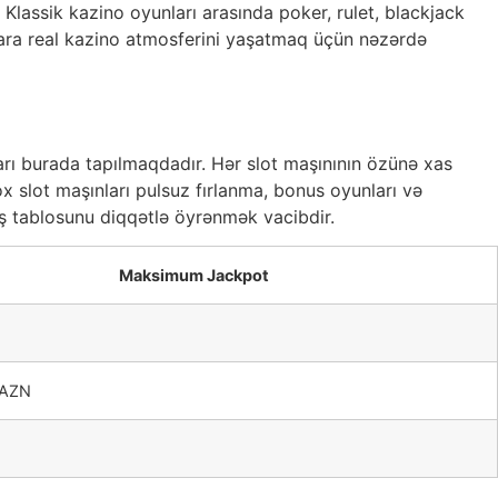
Klassik kazino oyunları arasında poker, rulet, blackjack
çulara real kazino atmosferini yaşatmaq üçün nəzərdə
arı burada tapılmaqdadır. Hər slot maşınının özünə xas
ox slot maşınları pulsuz fırlanma, bonus oyunları və
iş tablosunu diqqətlə öyrənmək vacibdir.
Maksimum Jackpot
 AZN