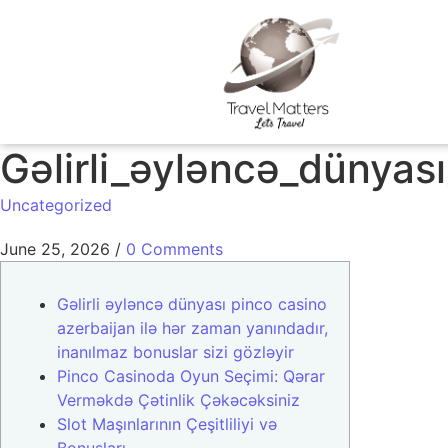
Gəlirli_əyləncə_dünyas
Uncategorized
June 25, 2026
/
0 Comments
Gəlirli əyləncə dünyası pinco casino
azerbaijan ilə hər zaman yanındadır,
inanılmaz bonuslar sizi gözləyir
Pinco Casinoda Oyun Seçimi: Qərar
Verməkdə Çətinlik Çəkəcəksiniz
Slot Maşınlarının Çeşitliliyi və
Bonusları