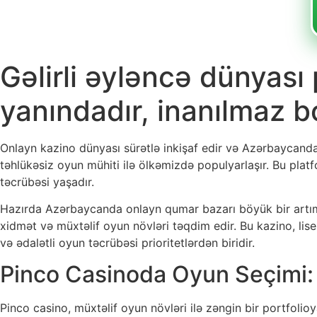
Gəlirli əyləncə dünyası
yanındadır, inanılmaz bo
Onlayn kazino dünyası sürətlə inkişaf edir və Azərbaycanda
təhlükəsiz oyun mühiti ilə ölkəmizdə populyarlaşır. Bu platf
təcrübəsi yaşadır.
Hazırda Azərbaycanda onlayn qumar bazarı böyük bir artım g
xidmət və müxtəlif oyun növləri təqdim edir. Bu kazino, lise
və ədalətli oyun təcrübəsi prioritetlərdən biridir.
Pinco Casinoda Oyun Seçimi:
Pinco casino, müxtəlif oyun növləri ilə zəngin bir portfolioy