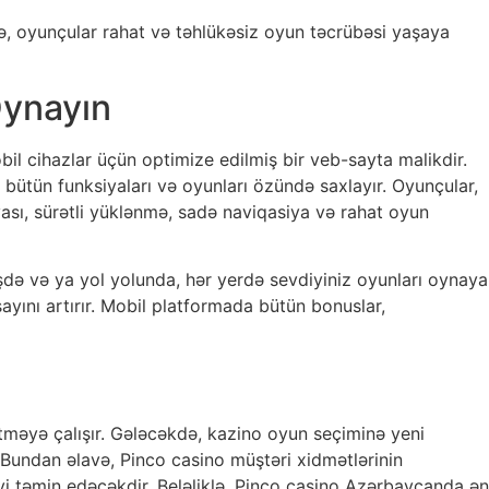
, oyunçular rahat və təhlükəsiz oyun təcrübəsi yaşaya
Oynayın
il cihazlar üçün optimize edilmiş bir veb-sayta malikdir.
 bütün funksiyaları və oyunları özündə saxlayır. Oyunçular,
iyası, sürətli yüklənmə, sadə naviqasiya və rahat oyun
şdə və ya yol yolunda, hər yerdə sevdiyiniz oyunları oynaya
ayını artırır. Mobil platformada bütün bonuslar,
məyə çalışır. Gələcəkdə, kazino oyun seçiminə yeni
r. Bundan əlavə, Pinco casino müştəri xidmətlərinin
əyi təmin edəcəkdir. Beləliklə, Pinco casino Azərbaycanda ən