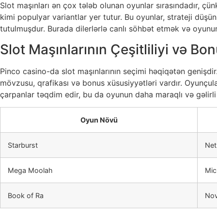
Slot maşınları ən çox tələb olunan oyunlar sırasındadır, çü
kimi populyar variantlar yer tutur. Bu oyunlar, strateji düş
tutulmuşdur. Burada dilerlərlə canlı söhbət etmək və oyu
Slot Maşınlarının Çeşitliliyi və Bon
Pinco casino-da slot maşınlarının seçimi həqiqətən genişdir
mövzusu, qrafikası və bonus xüsusiyyətləri vardır. Oyunçular
çarpanlar təqdim edir, bu da oyunun daha maraqlı və gəlirl
Oyun Növü
Starburst
Net
Mega Moolah
Mic
Book of Ra
Nov