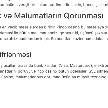
q üçün əlverişli bir imkan təqdim edir. Lakin, bonus şərtlə
k və Məlumatların Qorunması
 ən vacib məsələlərdən biridir. Pinco casino bu məsələyə x
rləməsi ilə bütün məlumatlarınizi qoruyur ki, üçüncü şəxslər
 tərəfsiz auditlərdən keçir. Bu auditlər, kazinonun ədalətli
ifrlənməsi
ş üsulları arasında bank kartları (Visa, Mastercard), elektro
umatlarını qoruyur. Pinco casino bütün ödənişləri SSL şifrləm
 Casino, məlumatlarınızı qorumaq üçün ən müasir texnologiya