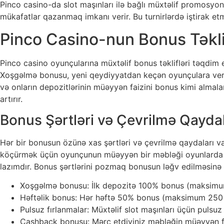
Pinco casino-da slot maşınları ilə bağlı müxtəlif promosyonl
mükafatlar qazanmaq imkanı verir. Bu turnirlərdə iştirak 
Pinco Casino-nun Bonus Təklif
Pinco casino oyunçularına müxtəlif bonus təklifləri təqdim 
Xoşgəlmə bonusu, yeni qeydiyyatdan keçən oyunçulara verili
və onların depozitlərinin müəyyən faizini bonus kimi almala
artırır.
Bonus Şərtləri və Çevrilmə Qaydal
Hər bir bonusun özünə xas şərtləri və çevrilmə qaydaları v
köçürmək üçün oyunçunun müəyyən bir məbləği oyunlarda x
lazımdır. Bonus şərtlərini pozmaq bonusun ləğv edilməsinə sə
Xoşgəlmə bonusu: İlk depozitə 100% bonus (maksim
Həftəlik bonus: Hər həftə 50% bonus (maksimum 25
Pulsuz fırlanmalar: Müxtəlif slot maşınları üçün pulsuz
Cashback bonusu: Mərc etdiyiniz məbləğin müəyyən fai