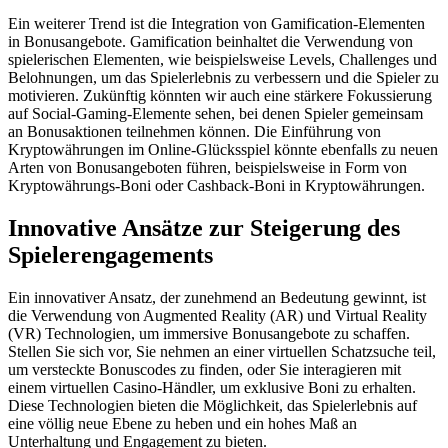
Ein weiterer Trend ist die Integration von Gamification-Elementen
in Bonusangebote. Gamification beinhaltet die Verwendung von
spielerischen Elementen, wie beispielsweise Levels, Challenges und
Belohnungen, um das Spielerlebnis zu verbessern und die Spieler zu
motivieren. Zukünftig könnten wir auch eine stärkere Fokussierung
auf Social-Gaming-Elemente sehen, bei denen Spieler gemeinsam
an Bonusaktionen teilnehmen können. Die Einführung von
Kryptowährungen im Online-Glücksspiel könnte ebenfalls zu neuen
Arten von Bonusangeboten führen, beispielsweise in Form von
Kryptowährungs-Boni oder Cashback-Boni in Kryptowährungen.
Innovative Ansätze zur Steigerung des
Spielerengagements
Ein innovativer Ansatz, der zunehmend an Bedeutung gewinnt, ist
die Verwendung von Augmented Reality (AR) und Virtual Reality
(VR) Technologien, um immersive Bonusangebote zu schaffen.
Stellen Sie sich vor, Sie nehmen an einer virtuellen Schatzsuche teil,
um versteckte Bonuscodes zu finden, oder Sie interagieren mit
einem virtuellen Casino-Händler, um exklusive Boni zu erhalten.
Diese Technologien bieten die Möglichkeit, das Spielerlebnis auf
eine völlig neue Ebene zu heben und ein hohes Maß an
Unterhaltung und Engagement zu bieten.