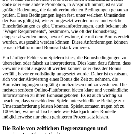
code
oder eine andere Promotion, in Anspruch nimmt, ist es von
größter Bedeutung, die damit verbundenen Bedingungen genau zu
prüfen. Diese Bedingungen legen fest, unter welchen Umständen
der Bonus gültig ist, wie er umgesetzt werden muss und welche
Einschränkungen es gibt. Umsatzanforderungen, auch bekannt als
"Wager Requirements", bestimmen, wie oft der Bonusbetrag
eingesetzt werden muss, bevor Gewinne, die mit dem Bonus erzielt
wurden, ausgezahlt werden können. Diese Anforderungen können
je nach Plattform und Bonusart stark variieren.
Ein häufiger Fehler von Spielern ist es, die Bonusbedingungen zu
übersehen oder falsch zu interpretieren. Dies kann dazu führen, dass
Gewinne nicht ausgezahlt werden können oder dass der Bonus
verfällt, bevor er vollständig umgesetzt wurde. Daher ist es ratsam,
sich vor der Aktivierung eines Bonus die Zeit zu nehmen, die
Bonusbedingungen sorgfältig durchzulesen und zu verstehen. Die
meisten seriösen Online-Plattformen bieten klare und verständliche
Informationen zu ihren Bonusangeboten. Es ist auch wichtig zu
beachten, dass verschiedene Spiele unterschiedliche Beiträge zur
Umsatzanforderung leisten können. Spielautomaten tragen oft zu
100% bei, während Tischspiele wie Blackjack oder Roulette
möglicherweise nur einen geringeren Prozentsatz leisten.
Die Rolle von zeitlichen Begrenzungen und