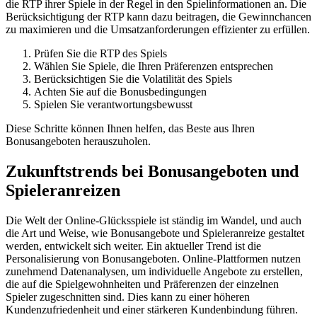
die RTP ihrer Spiele in der Regel in den Spielinformationen an. Die
Berücksichtigung der RTP kann dazu beitragen, die Gewinnchancen
zu maximieren und die Umsatzanforderungen effizienter zu erfüllen.
Prüfen Sie die RTP des Spiels
Wählen Sie Spiele, die Ihren Präferenzen entsprechen
Berücksichtigen Sie die Volatilität des Spiels
Achten Sie auf die Bonusbedingungen
Spielen Sie verantwortungsbewusst
Diese Schritte können Ihnen helfen, das Beste aus Ihren
Bonusangeboten herauszuholen.
Zukunftstrends bei Bonusangeboten und
Spieleranreizen
Die Welt der Online-Glücksspiele ist ständig im Wandel, und auch
die Art und Weise, wie Bonusangebote und Spieleranreize gestaltet
werden, entwickelt sich weiter. Ein aktueller Trend ist die
Personalisierung von Bonusangeboten. Online-Plattformen nutzen
zunehmend Datenanalysen, um individuelle Angebote zu erstellen,
die auf die Spielgewohnheiten und Präferenzen der einzelnen
Spieler zugeschnitten sind. Dies kann zu einer höheren
Kundenzufriedenheit und einer stärkeren Kundenbindung führen.