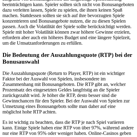
beeinträchtigen kann. Spieler sollten sich nicht von Bonusangeboten
dazu verleiten lassen, Spiele zu spielen, die ihnen keinen Spaß
machen. Stattdessen sollten sie sich auf ihre bevorzugten Spiele
konzentrieren und Bonusangebote nutzen, die zu diesen Spielen
passen. Auch die Volatilität der Spiele sollte berücksichtigt werden.
Spiele mit hoher Volatilität können zwar höhere Gewinne erzielen,
erfordern aber auch ein höheres Budget und eine längere Spielzeit,
um die Umsatzanforderungen zu erfüllen.
Die Bedeutung der Auszahlungsquote (RTP) bei der
Bonusauswahl
Die Auszahlungsquote (Return to Player, RTP) ist ein wichtiger
Faktor bei der Auswahl von Spielen, insbesondere im
Zusammenhang mit Bonusangeboten. Die RTP gibt an, welcher
Prozentsatz des eingesetzten Geldes langfristig an die Spieler
zurückgezahlt wird. Je höher die RTP, desto besser sind die
Gewinnchancen für den Spieler. Bei der Auswahl von Spielen zur
Umsetzung eines Bonusangebots sollte man daher auf eine
möglichst hohe RTP achten.
Es ist wichtig zu beachten, dass die RTP je nach Spiel variieren
kann. Einige Spiele haben eine RTP von über 97%, während andere
nur eine RTP von 95% oder weniger haben. Online-Casinos geben