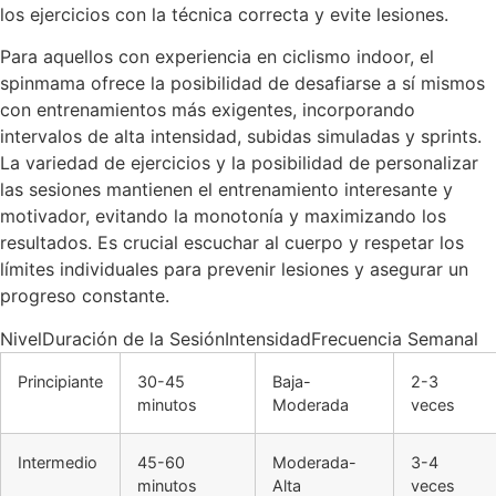
los ejercicios con la técnica correcta y evite lesiones.
Para aquellos con experiencia en ciclismo indoor, el
spinmama ofrece la posibilidad de desafiarse a sí mismos
con entrenamientos más exigentes, incorporando
intervalos de alta intensidad, subidas simuladas y sprints.
La variedad de ejercicios y la posibilidad de personalizar
las sesiones mantienen el entrenamiento interesante y
motivador, evitando la monotonía y maximizando los
resultados. Es crucial escuchar al cuerpo y respetar los
límites individuales para prevenir lesiones y asegurar un
progreso constante.
NivelDuración de la SesiónIntensidadFrecuencia Semanal
Principiante
30-45
Baja-
2-3
minutos
Moderada
veces
Intermedio
45-60
Moderada-
3-4
minutos
Alta
veces