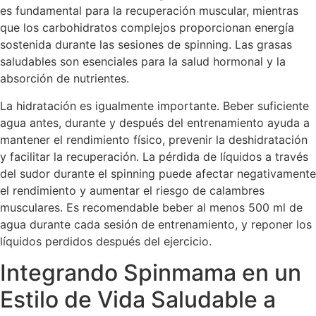
es fundamental para la recuperación muscular, mientras
que los carbohidratos complejos proporcionan energía
sostenida durante las sesiones de spinning. Las grasas
saludables son esenciales para la salud hormonal y la
absorción de nutrientes.
La hidratación es igualmente importante. Beber suficiente
agua antes, durante y después del entrenamiento ayuda a
mantener el rendimiento físico, prevenir la deshidratación
y facilitar la recuperación. La pérdida de líquidos a través
del sudor durante el spinning puede afectar negativamente
el rendimiento y aumentar el riesgo de calambres
musculares. Es recomendable beber al menos 500 ml de
agua durante cada sesión de entrenamiento, y reponer los
líquidos perdidos después del ejercicio.
Integrando Spinmama en un
Estilo de Vida Saludable a