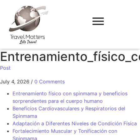
Entrenamiento_físico_
Post
July 4, 2026
/
0 Comments
Entrenamiento físico con spinmama y beneficios
sorprendentes para el cuerpo humano
Beneficios Cardiovasculares y Respiratorios del
Spinmama
Adaptación a Diferentes Niveles de Condición Física
Fortalecimiento Muscular y Tonificación con
Spinmama