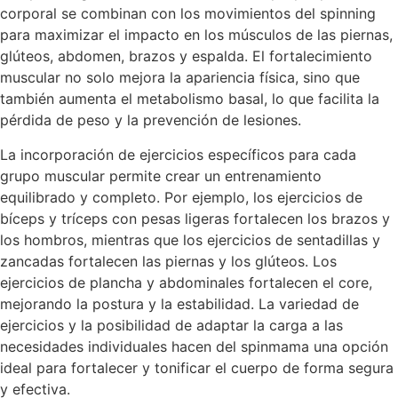
corporal se combinan con los movimientos del spinning
para maximizar el impacto en los músculos de las piernas,
glúteos, abdomen, brazos y espalda. El fortalecimiento
muscular no solo mejora la apariencia física, sino que
también aumenta el metabolismo basal, lo que facilita la
pérdida de peso y la prevención de lesiones.
La incorporación de ejercicios específicos para cada
grupo muscular permite crear un entrenamiento
equilibrado y completo. Por ejemplo, los ejercicios de
bíceps y tríceps con pesas ligeras fortalecen los brazos y
los hombros, mientras que los ejercicios de sentadillas y
zancadas fortalecen las piernas y los glúteos. Los
ejercicios de plancha y abdominales fortalecen el core,
mejorando la postura y la estabilidad. La variedad de
ejercicios y la posibilidad de adaptar la carga a las
necesidades individuales hacen del spinmama una opción
ideal para fortalecer y tonificar el cuerpo de forma segura
y efectiva.