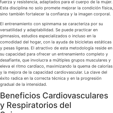
fuerza y resistencia, adaptados para el cuerpo de la mujer.
Esta disciplina no solo promete mejorar la condición física,
sino también fortalecer la confianza y la imagen corporal.
El entrenamiento con spinmama se caracteriza por su
versatilidad y adaptabilidad. Se puede practicar en
gimnasios, estudios especializados o incluso en la
comodidad del hogar, con la ayuda de bicicletas estáticas
y pesas ligeras. El atractivo de esta metodología reside en
su capacidad para ofrecer un entrenamiento completo y
desafiante, que involucra a múltiples grupos musculares y
eleva el ritmo cardíaco, maximizando la quema de calorías
y la mejora de la capacidad cardiovascular. La clave del
éxito radica en la correcta técnica y en la progresión
gradual de la intensidad.
Beneficios Cardiovasculares
y Respiratorios del