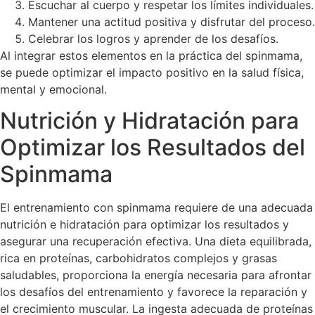
Escuchar al cuerpo y respetar los límites individuales.
Mantener una actitud positiva y disfrutar del proceso.
Celebrar los logros y aprender de los desafíos.
Al integrar estos elementos en la práctica del spinmama,
se puede optimizar el impacto positivo en la salud física,
mental y emocional.
Nutrición y Hidratación para
Optimizar los Resultados del
Spinmama
El entrenamiento con spinmama requiere de una adecuada
nutrición e hidratación para optimizar los resultados y
asegurar una recuperación efectiva. Una dieta equilibrada,
rica en proteínas, carbohidratos complejos y grasas
saludables, proporciona la energía necesaria para afrontar
los desafíos del entrenamiento y favorece la reparación y
el crecimiento muscular. La ingesta adecuada de proteínas