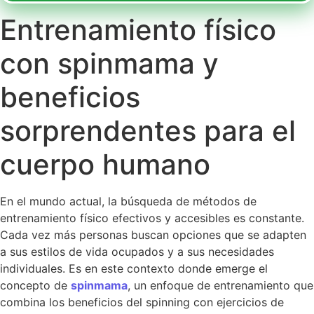
Entrenamiento físico
con spinmama y
beneficios
sorprendentes para el
cuerpo humano
En el mundo actual, la búsqueda de métodos de
entrenamiento físico efectivos y accesibles es constante.
Cada vez más personas buscan opciones que se adapten
a sus estilos de vida ocupados y a sus necesidades
individuales. Es en este contexto donde emerge el
concepto de
spinmama
, un enfoque de entrenamiento que
combina los beneficios del spinning con ejercicios de