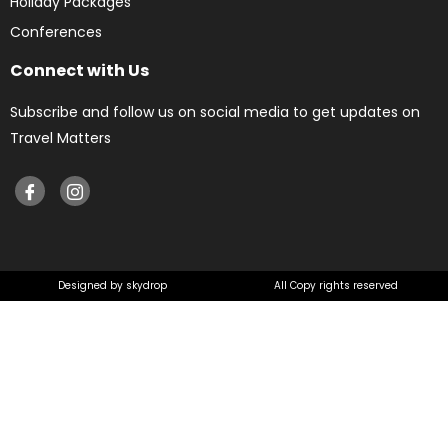
Holiday Packages
Conferences
Connect with Us
Subscribe and follow us on social media to get updates on
Travel Matters
Designed by skydrop
All Copy rights reserved