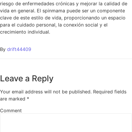
riesgo de enfermedades crónicas y mejorar la calidad de
vida en general. El spinmama puede ser un componente
clave de este estilo de vida, proporcionando un espacio
para el cuidado personal, la conexión social y el
crecimiento individual.
By
drift44409
Leave a Reply
Your email address will not be published.
Required fields
are marked
*
Comment