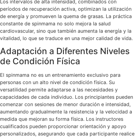
Los intervalos de alta intensidad, combinados con
períodos de recuperación activa, optimizan la utilización
de energía y promueven la quema de grasas. La práctica
constante de spinmama no solo mejora la salud
cardiovascular, sino que también aumenta la energía y la
vitalidad, lo que se traduce en una mejor calidad de vida.
Adaptación a Diferentes Niveles
de Condición Física
El spinmama no es un entrenamiento exclusivo para
personas con un alto nivel de condición física. Su
versatilidad permite adaptarse a las necesidades y
capacidades de cada individuo. Los principiantes pueden
comenzar con sesiones de menor duración e intensidad,
aumentando gradualmente la resistencia y la velocidad a
medida que mejoran su forma física. Los instructores
cualificados pueden proporcionar orientación y apoyo
personalizados, asegurando que cada participante realice