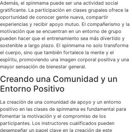
Además, el spinmama puede ser una actividad social
gratificante. La participación en clases grupales ofrece la
oportunidad de conocer gente nueva, compartir
experiencias y recibir apoyo mutuo. El compañerismo y la
motivación que se encuentran en un entorno de grupo
pueden hacer que el entrenamiento sea más divertido y
sostenible a largo plazo. El spinmama no solo transforma
el cuerpo, sino que también fortalece la mente y el
espíritu, promoviendo una imagen corporal positiva y una
mayor sensación de bienestar general.
Creando una Comunidad y un
Entorno Positivo
La creación de una comunidad de apoyo y un entorno
positivo en las clases de spinmama es fundamental para
fomentar la motivación y el compromiso de los
participantes. Los instructores cualificados pueden
desempeñar un papel clave en la creación de este