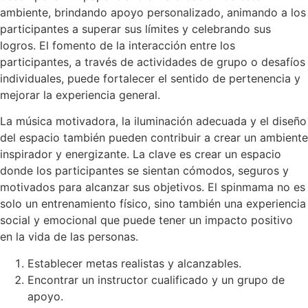
ambiente, brindando apoyo personalizado, animando a los
participantes a superar sus límites y celebrando sus
logros. El fomento de la interacción entre los
participantes, a través de actividades de grupo o desafíos
individuales, puede fortalecer el sentido de pertenencia y
mejorar la experiencia general.
La música motivadora, la iluminación adecuada y el diseño
del espacio también pueden contribuir a crear un ambiente
inspirador y energizante. La clave es crear un espacio
donde los participantes se sientan cómodos, seguros y
motivados para alcanzar sus objetivos. El spinmama no es
solo un entrenamiento físico, sino también una experiencia
social y emocional que puede tener un impacto positivo
en la vida de las personas.
Establecer metas realistas y alcanzables.
Encontrar un instructor cualificado y un grupo de
apoyo.