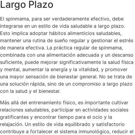
Largo Plazo
El spinmama, para ser verdaderamente efectivo, debe
integrarse en un estilo de vida saludable a largo plazo.
Esto implica adoptar hábitos alimenticios saludables,
mantener una rutina de sueño regular y gestionar el estrés
de manera efectiva. La práctica regular de spinmama,
combinada con una alimentación adecuada y un descanso
suficiente, puede mejorar significativamente la salud física
y mental, aumentar la energía y la vitalidad, y promover
una mayor sensación de bienestar general. No se trata de
una solución rápida, sino de un compromiso a largo plazo
con la salud y el bienestar.
Más allá del entrenamiento físico, es importante cultivar
relaciones saludables, participar en actividades sociales
gratificantes y encontrar tiempo para el ocio y la
relajación. Un estilo de vida equilibrado y satisfactorio
contribuye a fortalecer el sistema inmunológico, reducir el