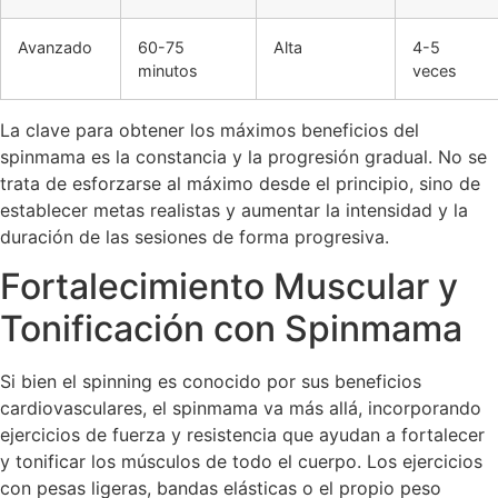
Avanzado
60-75
Alta
4-5
minutos
veces
La clave para obtener los máximos beneficios del
spinmama es la constancia y la progresión gradual. No se
trata de esforzarse al máximo desde el principio, sino de
establecer metas realistas y aumentar la intensidad y la
duración de las sesiones de forma progresiva.
Fortalecimiento Muscular y
Tonificación con Spinmama
Si bien el spinning es conocido por sus beneficios
cardiovasculares, el spinmama va más allá, incorporando
ejercicios de fuerza y resistencia que ayudan a fortalecer
y tonificar los músculos de todo el cuerpo. Los ejercicios
con pesas ligeras, bandas elásticas o el propio peso