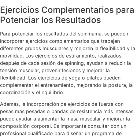
Ejercicios Complementarios para
Potenciar los Resultados
Para potenciar los resultados del spinmama, se pueden
incorporar ejercicios complementarios que trabajen
diferentes grupos musculares y mejoren la flexibilidad y la
movilidad. Los ejercicios de estiramiento, realizados
después de cada sesión de spinning, ayudan a reducir la
tensión muscular, prevenir lesiones y mejorar la
flexibilidad. Los ejercicios de yoga o pilates pueden
complementar el entrenamiento, mejorando la postura, la
coordinación y el equilibrio.
Además, la incorporación de ejercicios de fuerza con
pesas más pesadas o bandas de resistencia más intensas
puede ayudar a aumentar la masa muscular y mejorar la
composición corporal. Es importante consultar con un
profesional cualificado para diseñar un programa de