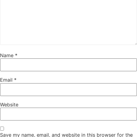
Name
*
Email
*
Website
Save my name, email, and website in this browser for the