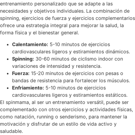
entrenamiento personalizado que se adapte a las
necesidades y objetivos individuales. La combinación de
spinning, ejercicios de fuerza y ejercicios complementarios
ofrece una estrategia integral para mejorar la salud, la
forma física y el bienestar general.
Calentamiento:
5-10 minutos de ejercicios
cardiovasculares ligeros y estiramientos dinámicos.
Spinning:
30-60 minutos de ciclismo indoor con
variaciones de intensidad y resistencia.
Fuerza:
15-20 minutos de ejercicios con pesas o
bandas de resistencia para fortalecer los músculos.
Enfriamiento:
5-10 minutos de ejercicios
cardiovasculares ligeros y estiramientos estáticos.
El spinmama, al ser un entrenamiento versátil, puede ser
complementado con otros ejercicios y actividades físicas,
como natación, running o senderismo, para mantener la
motivación y disfrutar de un estilo de vida activo y
saludable.