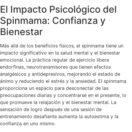
El Impacto Psicológico del
Spinmama: Confianza y
Bienestar
Más allá de los beneficios físicos, el spinmama tiene un
impacto significativo en la salud mental y el bienestar
emocional. La práctica regular de ejercicio libera
endorfinas, neurotransmisores que tienen efectos
analgésicos y antidepresivos, mejorando el estado de
ánimo y reduciendo el estrés y la ansiedad. El spinmama
proporciona un espacio para desconectar de las
preocupaciones diarias y concentrarse en el presente, lo
que promueve la relajación y el bienestar mental. La
sensación de logro después de una sesión de
entrenamiento desafiante aumenta la autoestima y la
confianza en uno mismo.