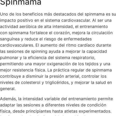
Spinmama
Uno de los beneficios más destacados del spinmama es su
impacto positivo en el sistema cardiovascular. Al ser una
actividad aeróbica de alta intensidad, el entrenamiento
con spinmama fortalece el corazón, mejora la circulación
sanguínea y reduce el riesgo de enfermedades
cardiovasculares. El aumento del ritmo cardíaco durante
las sesiones de spinning ayuda a mejorar la capacidad
pulmonar y la eficiencia del sistema respiratorio,
permitiendo una mayor oxigenación de los tejidos y una
mejor resistencia física. La práctica regular de spinmama
contribuye a disminuir la presión arterial, controlar los
niveles de colesterol y triglicéridos, y mejorar la salud en
general.
Además, la intensidad variable del entrenamiento permite
adaptar las sesiones a diferentes niveles de condición
física, desde principiantes hasta atletas experimentados.