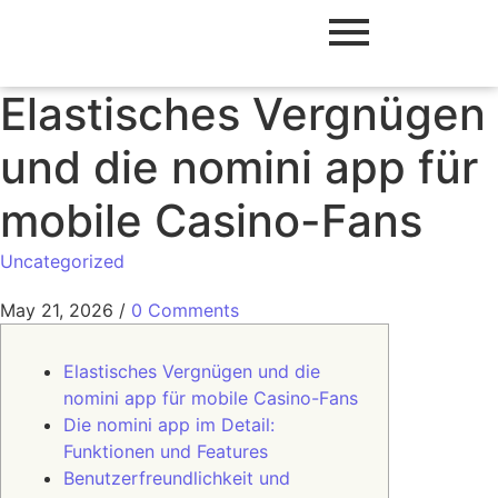
Elastisches Vergnügen
und die nomini app für
mobile Casino-Fans
Uncategorized
May 21, 2026
/
0 Comments
Elastisches Vergnügen und die
nomini app für mobile Casino-Fans
Die nomini app im Detail:
Funktionen und Features
Benutzerfreundlichkeit und