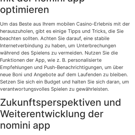
optimieren
Um das Beste aus Ihrem mobilen Casino-Erlebnis mit der
herauszuholen, gibt es einige Tipps und Tricks, die Sie
beachten sollten. Achten Sie darauf, eine stabile
Internetverbindung zu haben, um Unterbrechungen
während des Spielens zu vermeiden. Nutzen Sie die
Funktionen der App, wie z. B. personalisierte
Empfehlungen und Push-Benachrichtigungen, um über
neue Boni und Angebote auf dem Laufenden zu bleiben.
Setzen Sie sich ein Budget und halten Sie sich daran, um
verantwortungsvolles Spielen zu gewährleisten.
Zukunftsperspektiven und
Weiterentwicklung der
nomini app