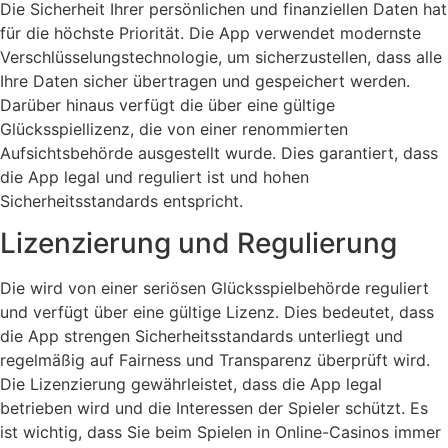
Die Sicherheit Ihrer persönlichen und finanziellen Daten hat
für die
höchste Priorität. Die App verwendet modernste
Verschlüsselungstechnologie, um sicherzustellen, dass alle
Ihre Daten sicher übertragen und gespeichert werden.
Darüber hinaus verfügt die
über eine gültige
Glücksspiellizenz, die von einer renommierten
Aufsichtsbehörde ausgestellt wurde. Dies garantiert, dass
die App legal und reguliert ist und hohen
Sicherheitsstandards entspricht.
Lizenzierung und Regulierung
Die
wird von einer seriösen Glücksspielbehörde reguliert
und verfügt über eine gültige Lizenz. Dies bedeutet, dass
die App strengen Sicherheitsstandards unterliegt und
regelmäßig auf Fairness und Transparenz überprüft wird.
Die Lizenzierung gewährleistet, dass die App legal
betrieben wird und die Interessen der Spieler schützt. Es
ist wichtig, dass Sie beim Spielen in Online-Casinos immer