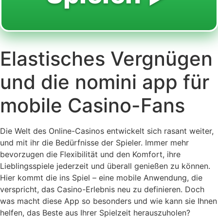
Elastisches Vergnügen
und die nomini app für
mobile Casino-Fans
Die Welt des Online-Casinos entwickelt sich rasant weiter,
und mit ihr die Bedürfnisse der Spieler. Immer mehr
bevorzugen die Flexibilität und den Komfort, ihre
Lieblingsspiele jederzeit und überall genießen zu können.
Hier kommt die
ins Spiel – eine mobile Anwendung, die
verspricht, das Casino-Erlebnis neu zu definieren. Doch
was macht diese App so besonders und wie kann sie Ihnen
helfen, das Beste aus Ihrer Spielzeit herauszuholen?