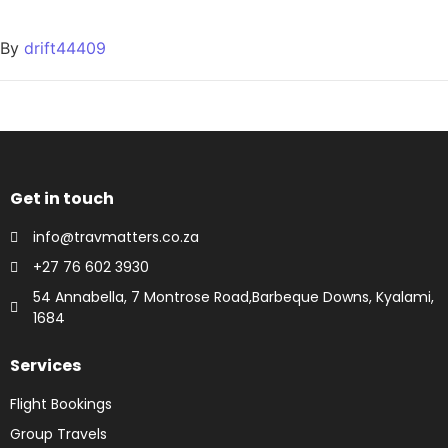
By
drift44409
Get in touch
info@travmatters.co.za
+27 76 602 3930
54 Annabella, 7 Montrose Road,Barbeque Downs, Kyalami,
1684
Services
Flight Bookings
Group Travels