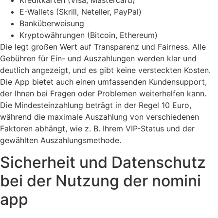
Kreditkarten (Visa, Mastercard)
E-Wallets (Skrill, Neteller, PayPal)
Banküberweisung
Kryptowährungen (Bitcoin, Ethereum)
Die
legt großen Wert auf Transparenz und Fairness. Alle
Gebühren für Ein- und Auszahlungen werden klar und
deutlich angezeigt, und es gibt keine versteckten Kosten.
Die App bietet auch einen umfassenden Kundensupport,
der Ihnen bei Fragen oder Problemen weiterhelfen kann.
Die Mindesteinzahlung beträgt in der Regel 10 Euro,
während die maximale Auszahlung von verschiedenen
Faktoren abhängt, wie z. B. Ihrem VIP-Status und der
gewählten Auszahlungsmethode.
Sicherheit und Datenschutz
bei der Nutzung der nomini
app