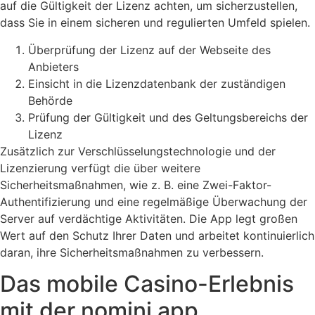
auf die Gültigkeit der Lizenz achten, um sicherzustellen,
dass Sie in einem sicheren und regulierten Umfeld spielen.
Überprüfung der Lizenz auf der Webseite des
Anbieters
Einsicht in die Lizenzdatenbank der zuständigen
Behörde
Prüfung der Gültigkeit und des Geltungsbereichs der
Lizenz
Zusätzlich zur Verschlüsselungstechnologie und der
Lizenzierung verfügt die
über weitere
Sicherheitsmaßnahmen, wie z. B. eine Zwei-Faktor-
Authentifizierung und eine regelmäßige Überwachung der
Server auf verdächtige Aktivitäten. Die App legt großen
Wert auf den Schutz Ihrer Daten und arbeitet kontinuierlich
daran, ihre Sicherheitsmaßnahmen zu verbessern.
Das mobile Casino-Erlebnis
mit der nomini app