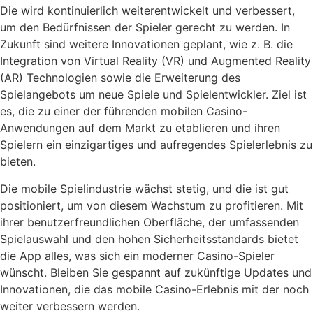
Die
wird kontinuierlich weiterentwickelt und verbessert,
um den Bedürfnissen der Spieler gerecht zu werden. In
Zukunft sind weitere Innovationen geplant, wie z. B. die
Integration von Virtual Reality (VR) und Augmented Reality
(AR) Technologien sowie die Erweiterung des
Spielangebots um neue Spiele und Spielentwickler. Ziel ist
es, die
zu einer der führenden mobilen Casino-
Anwendungen auf dem Markt zu etablieren und ihren
Spielern ein einzigartiges und aufregendes Spielerlebnis zu
bieten.
Die mobile Spielindustrie wächst stetig, und die
ist gut
positioniert, um von diesem Wachstum zu profitieren. Mit
ihrer benutzerfreundlichen Oberfläche, der umfassenden
Spielauswahl und den hohen Sicherheitsstandards bietet
die App alles, was sich ein moderner Casino-Spieler
wünscht. Bleiben Sie gespannt auf zukünftige Updates und
Innovationen, die das mobile Casino-Erlebnis mit der
noch
weiter verbessern werden.