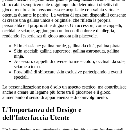
sbloccabili semplicemente raggiungendo determinati obiettivi di
gioco, mentre altre possono essere acquistate con valuta virtuale
ottenuta durante le partite. La varietà di opzioni disponibili consente
di creare una gallina unica e originale, che rifletta la propria
personalità e il proprio stile di gioco. Gli accessori, come cappelli,
occhiali e sciarpe, aggiungono un tocco di colore e di allegria,
rendendo l'esperienza di gioco ancora più piacevole.
Skin classiche: gallina rurale, gallina da città, gallina pirata.
Skin speciali: gallina supereroe, gallina astronauta, gallina
ninja.
Accessori: cappelli di diverse forme e colori, occhiali da sole,
sciarpe a tema.
Possibilità di sbloccare skin esclusive partecipando a eventi
speciali.
La personalizzazione non è solo un aspetto estetico, ma contribuisce
anche a creare un legame più forte tra il giocatore e il gioco,
aumentando il senso di appartenenza e di coinvolgimento.
L'Importanza del Design e
dell'Interfaccia Utente
Un buon design e un'interfaccia utente intuitiva sono fondamentali