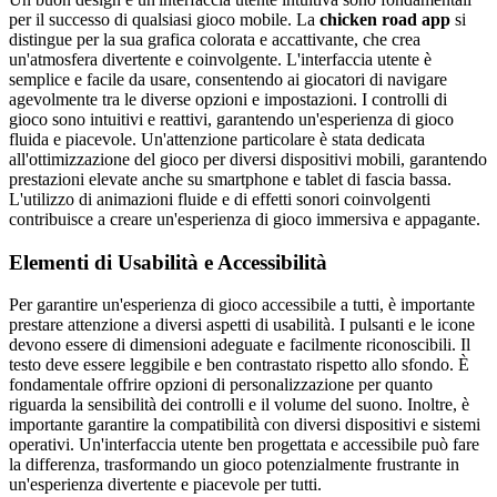
per il successo di qualsiasi gioco mobile. La
chicken road app
si
distingue per la sua grafica colorata e accattivante, che crea
un'atmosfera divertente e coinvolgente. L'interfaccia utente è
semplice e facile da usare, consentendo ai giocatori di navigare
agevolmente tra le diverse opzioni e impostazioni. I controlli di
gioco sono intuitivi e reattivi, garantendo un'esperienza di gioco
fluida e piacevole. Un'attenzione particolare è stata dedicata
all'ottimizzazione del gioco per diversi dispositivi mobili, garantendo
prestazioni elevate anche su smartphone e tablet di fascia bassa.
L'utilizzo di animazioni fluide e di effetti sonori coinvolgenti
contribuisce a creare un'esperienza di gioco immersiva e appagante.
Elementi di Usabilità e Accessibilità
Per garantire un'esperienza di gioco accessibile a tutti, è importante
prestare attenzione a diversi aspetti di usabilità. I pulsanti e le icone
devono essere di dimensioni adeguate e facilmente riconoscibili. Il
testo deve essere leggibile e ben contrastato rispetto allo sfondo. È
fondamentale offrire opzioni di personalizzazione per quanto
riguarda la sensibilità dei controlli e il volume del suono. Inoltre, è
importante garantire la compatibilità con diversi dispositivi e sistemi
operativi. Un'interfaccia utente ben progettata e accessibile può fare
la differenza, trasformando un gioco potenzialmente frustrante in
un'esperienza divertente e piacevole per tutti.