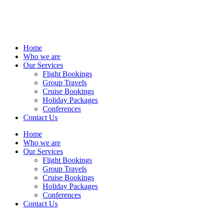
Home
Who we are
Our Services
Flight Bookings
Group Travels
Cruise Bookings
Holiday Packages
Conferences
Contact Us
Home
Who we are
Our Services
Flight Bookings
Group Travels
Cruise Bookings
Holiday Packages
Conferences
Contact Us