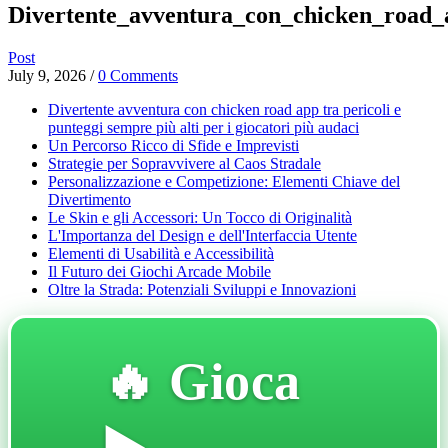
Divertente_avventura_con_chicken_road_
Post
July 9, 2026
/
0 Comments
Divertente avventura con chicken road app tra pericoli e
punteggi sempre più alti per i giocatori più audaci
Un Percorso Ricco di Sfide e Imprevisti
Strategie per Sopravvivere al Caos Stradale
Personalizzazione e Competizione: Elementi Chiave del
Divertimento
Le Skin e gli Accessori: Un Tocco di Originalità
L'Importanza del Design e dell'Interfaccia Utente
Elementi di Usabilità e Accessibilità
Il Futuro dei Giochi Arcade Mobile
Oltre la Strada: Potenziali Sviluppi e Innovazioni
🔥 Gioca