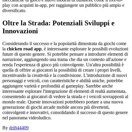
play con acquisti in-app, per raggiungere un pubblico più ampio e
diversificato.
Oltre la Strada: Potenziali Sviluppi e
Innovazioni
Considerando il successo e la popolarità dimostrata da giochi come
la
chicken road app
, è interessante esplorare le possibili evoluzioni
future di questo genere. Si potrebbe pensare a introdurre elementi di
narrazione, aggiungendo una trama che dia un contesto all'azione e
renda l'esperienza di gioco più coinvolgente. Un'altra possibilità è
quella di offrire ai giocatori la possibilità di creare i propri livelli,
incentivando la creatività e la condivisione. L'introduzione di nuovi
personaggi e veicoli, con caratteristiche e abilità uniche, potrebbe
aggiungere varietà e profondità al gameplay. Sarebbe anche
interessante esplorare l'integrazione di elementi di realtà aumentata,
consentendo ai giocatori di vedere la strada e i veicoli sovrapposti al
mondo reale. Queste innovazioni potrebbero portare a una nuova
generazione di giochi arcade mobile ancora più divertenti,
coinvolgenti e innovativi, consolidando il successo di questo genere
nel panorama videoludico.
By
drift44409