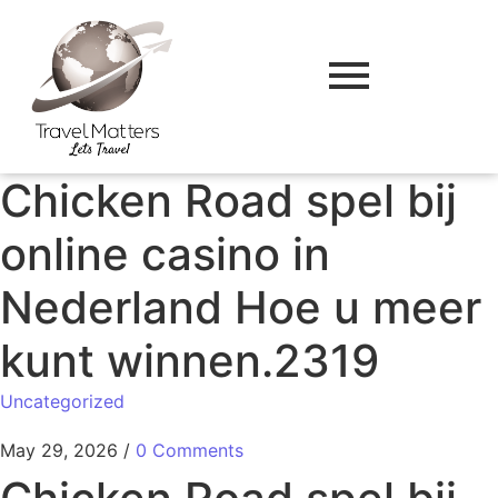
Chicken Road spel bij
online casino in
Nederland Hoe u meer
kunt winnen.2319
Uncategorized
May 29, 2026
/
0 Comments