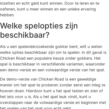
inzetten en echt geld kunt winnen. Door te leren en te
oefenen, kunt u meer winnen en een unieke ervaring
hebben.
Welke spelopties zijn
beschikbaar?
Als u een spelenderzoekende gokker bent, wilt u weten
welke opties beschikbaar zijn om te spelen. In dit geval is
Chicken Road een populaire keuze onder gokkers. Het
spel is beschikbaar in verschillende varianten, waaronder
een demo-versie en een volwaardige versie van het spel.
De demo-versie van Chicken Road is een geweldige
manier om het spel te proberen zonder eerst een inleg te
hoeven doen. Hierdoor kunt u het spel testen en zien of
het iets voor u is. Als u het spel leuk vindt, kunt u
overstappen naar de volwaardige versie en beginnen met
het spelen van het spel voor echt geld.