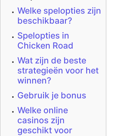
Welke spelopties zijn
beschikbaar?
Spelopties in
Chicken Road
Wat zijn de beste
strategieën voor het
winnen?
Gebruik je bonus
Welke online
casinos zijn
geschikt voor