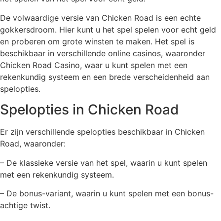
De volwaardige versie van Chicken Road is een echte
gokkersdroom. Hier kunt u het spel spelen voor echt geld
en proberen om grote winsten te maken. Het spel is
beschikbaar in verschillende online casinos, waaronder
Chicken Road Casino, waar u kunt spelen met een
rekenkundig systeem en een brede verscheidenheid aan
spelopties.
Spelopties in Chicken Road
Er zijn verschillende spelopties beschikbaar in Chicken
Road, waaronder:
– De klassieke versie van het spel, waarin u kunt spelen
met een rekenkundig systeem.
– De bonus-variant, waarin u kunt spelen met een bonus-
achtige twist.