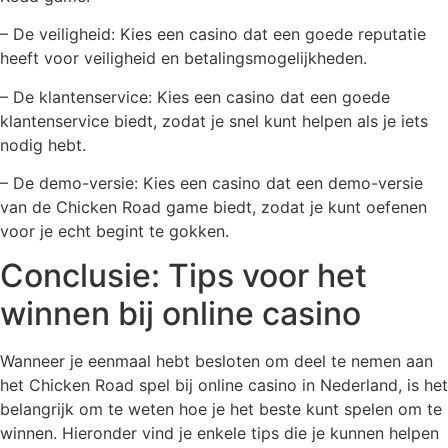
– De veiligheid: Kies een casino dat een goede reputatie
heeft voor veiligheid en betalingsmogelijkheden.
– De klantenservice: Kies een casino dat een goede
klantenservice biedt, zodat je snel kunt helpen als je iets
nodig hebt.
– De demo-versie: Kies een casino dat een demo-versie
van de Chicken Road game biedt, zodat je kunt oefenen
voor je echt begint te gokken.
Conclusie: Tips voor het
winnen bij online casino
Wanneer je eenmaal hebt besloten om deel te nemen aan
het Chicken Road spel bij online casino in Nederland, is het
belangrijk om te weten hoe je het beste kunt spelen om te
winnen. Hieronder vind je enkele tips die je kunnen helpen