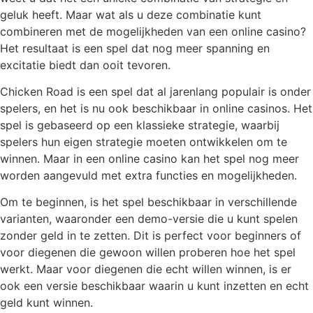
geluk heeft. Maar wat als u deze combinatie kunt
combineren met de mogelijkheden van een online casino?
Het resultaat is een spel dat nog meer spanning en
excitatie biedt dan ooit tevoren.
Chicken Road is een spel dat al jarenlang populair is onder
spelers, en het is nu ook beschikbaar in online casinos. Het
spel is gebaseerd op een klassieke strategie, waarbij
spelers hun eigen strategie moeten ontwikkelen om te
winnen. Maar in een online casino kan het spel nog meer
worden aangevuld met extra functies en mogelijkheden.
Om te beginnen, is het spel beschikbaar in verschillende
varianten, waaronder een demo-versie die u kunt spelen
zonder geld in te zetten. Dit is perfect voor beginners of
voor diegenen die gewoon willen proberen hoe het spel
werkt. Maar voor diegenen die echt willen winnen, is er
ook een versie beschikbaar waarin u kunt inzetten en echt
geld kunt winnen.