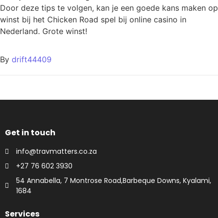
Door deze tips te volgen, kan je een goede kans maken op
winst bij het Chicken Road spel bij online casino in
Nederland. Grote winst!
By
drift44409
Get in touch
info@travmatters.co.za
+27 76 602 3930
54 Annabella, 7 Montrose Road,Barbeque Downs, Kyalami,
1684
Services