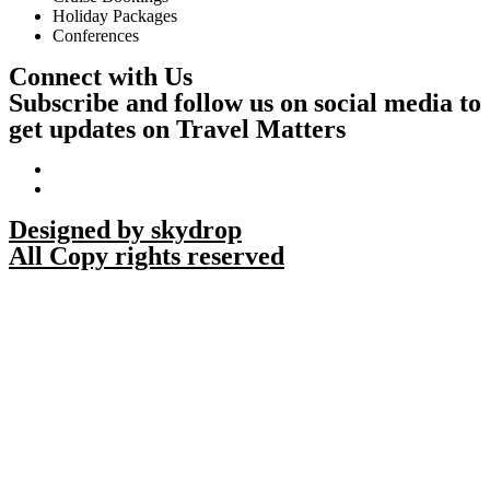
Holiday Packages
Conferences
Connect with Us
Subscribe and follow us on social media to
get updates on Travel Matters
Designed by skydrop
All Copy rights reserved