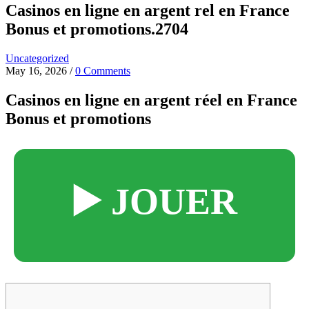
Casinos en ligne en argent rel en France
Bonus et promotions.2704
Uncategorized
May 16, 2026
/
0 Comments
Casinos en ligne en argent réel en France
Bonus et promotions
▶️ JOUER