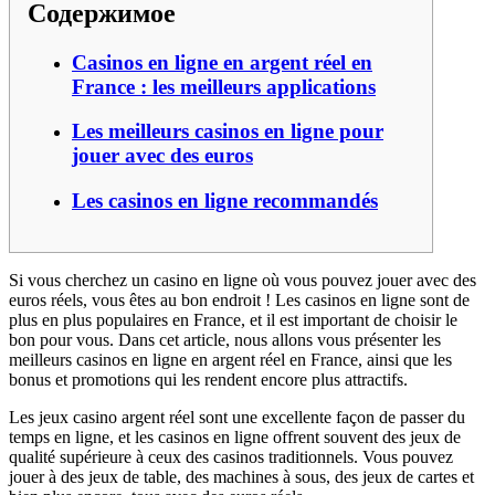
Содержимое
Casinos en ligne en argent réel en
France : les meilleurs applications
Les meilleurs casinos en ligne pour
jouer avec des euros
Les casinos en ligne recommandés
Si vous cherchez un casino en ligne où vous pouvez jouer avec des
euros réels, vous êtes au bon endroit ! Les casinos en ligne sont de
plus en plus populaires en France, et il est important de choisir le
bon pour vous. Dans cet article, nous allons vous présenter les
meilleurs casinos en ligne en argent réel en France, ainsi que les
bonus et promotions qui les rendent encore plus attractifs.
Les jeux casino argent réel sont une excellente façon de passer du
temps en ligne, et les casinos en ligne offrent souvent des jeux de
qualité supérieure à ceux des casinos traditionnels. Vous pouvez
jouer à des jeux de table, des machines à sous, des jeux de cartes et