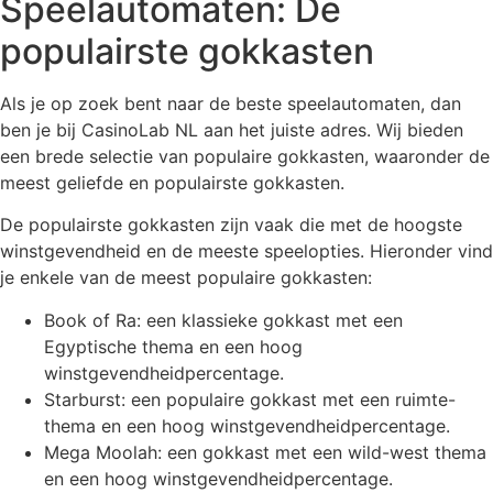
Speelautomaten: De
populairste gokkasten
Als je op zoek bent naar de beste speelautomaten, dan
ben je bij CasinoLab NL aan het juiste adres. Wij bieden
een brede selectie van populaire gokkasten, waaronder de
meest geliefde en populairste gokkasten.
De populairste gokkasten zijn vaak die met de hoogste
winstgevendheid en de meeste speelopties. Hieronder vind
je enkele van de meest populaire gokkasten:
Book of Ra: een klassieke gokkast met een
Egyptische thema en een hoog
winstgevendheidpercentage.
Starburst: een populaire gokkast met een ruimte-
thema en een hoog winstgevendheidpercentage.
Mega Moolah: een gokkast met een wild-west thema
en een hoog winstgevendheidpercentage.