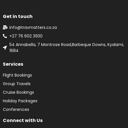
Get in touch
info@travmatters.co.za
+27 76 602 3930
54 Annabella, 7 Montrose Road,Barbeque Downs, Kyalami,
1684
Services
Flight Bookings
Group Travels
Cruise Bookings
Holiday Packages
Conferences
Connect with Us