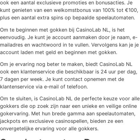
ook een aantal exclusieve promoties en bonusacties. Je
kunt genieten van een welkomstbonus van 100% tot €100,
plus een aantal extra spins op bepaalde speelautomaten.
Om te beginnen met gokken bij CasinoLab NL, is het
eenvoudig. Je kunt je account aanmaken door je naam, e-
mailadres en wachtwoord in te vullen. Vervolgens kan je je
account laden met geld en beginnen met gokken.
Om je ervaring nog beter te maken, biedt CasinoLab NL
ook een klantenservice die beschikbaar is 24 uur per dag,
7 dagen per week. Je kunt contact opnemen met de
klantenservice via e-mail of telefoon.
Om te sluiten, is CasinoLab NL de perfecte keuze voor alle
gokkers die op zoek zijn naar een unieke en veilige online
gokervaring. Met hun brede gamma aan speelautomaten,
jackpots en exclusieve casinospellen, bieden ze een
onvergetelijke ervaring voor alle gokkers.