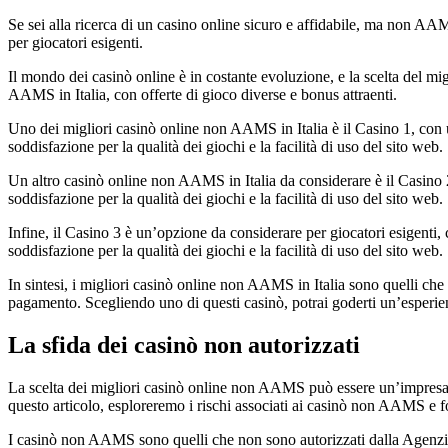
Se sei alla ricerca di un casino online sicuro e affidabile, ma non AAM
per giocatori esigenti.
Il mondo dei casinò online è in costante evoluzione, e la scelta del mi
AAMS in Italia, con offerte di gioco diverse e bonus attraenti.
Uno dei migliori casinò online non AAMS in Italia è il Casino 1, con 
soddisfazione per la qualità dei giochi e la facilità di uso del sito web.
Un altro casinò online non AAMS in Italia da considerare è il Casino 2
soddisfazione per la qualità dei giochi e la facilità di uso del sito web.
Infine, il Casino 3 è un’opzione da considerare per giocatori esigenti
soddisfazione per la qualità dei giochi e la facilità di uso del sito web.
In sintesi, i migliori casinò online non AAMS in Italia sono quelli c
pagamento. Scegliendo uno di questi casinò, potrai goderti un’esperien
La sfida dei casinò non autorizzati
La scelta dei migliori casinò online non AAMS può essere un’impresa ar
questo articolo, esploreremo i rischi associati ai casinò non AAMS e 
I casinò non AAMS sono quelli che non sono autorizzati dalla Agenzia 