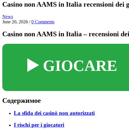
Casino non AAMS in Italia recensioni dei g
News
June 20, 2026
/
0 Comments
Casino non AAMS in Italia – recensioni dei
▶️ GIOCARE
Содержимое
La sfida dei casinò non autorizzati
I rischi per i giocatori