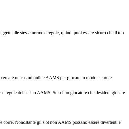
tti alle stesse norme e regole, quindi puoi essere sicuro che il tuo
e cercare un casinò online AAMS per giocare in modo sicuro e
me e regole dei casinò AAMS. Se sei un giocatore che desidera giocare
e corre. Nonostante gli slot non AAMS possano essere divertenti e