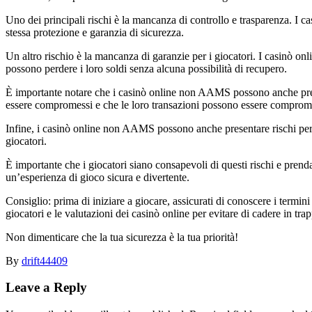
Uno dei principali rischi è la mancanza di controllo e trasparenza. I 
stessa protezione e garanzia di sicurezza.
Un altro rischio è la mancanza di garanzie per i giocatori. I casinò onl
possono perdere i loro soldi senza alcuna possibilità di recupero.
È importante notare che i casinò online non AAMS possono anche present
essere compromessi e che le loro transazioni possono essere comprom
Infine, i casinò online non AAMS possono anche presentare rischi per l
giocatori.
È importante che i giocatori siano consapevoli di questi rischi e prend
un’esperienza di gioco sicura e divertente.
Consiglio: prima di iniziare a giocare, assicurati di conoscere i termi
giocatori e le valutazioni dei casinò online per evitare di cadere in tra
Non dimenticare che la tua sicurezza è la tua priorità!
By
drift44409
Leave a Reply