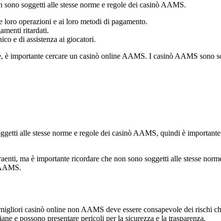
on sono soggetti alle stesse norme e regole dei casinò AAMS.
 loro operazioni e ai loro metodi di pagamento.
amenti ritardati.
co e di assistenza ai giocatori.
e, è importante cercare un casinò online AAMS. I casinò AAMS sono sogge
getti alle stesse norme e regole dei casinò AAMS, quindi è important
aenti, ma è importante ricordare che non sono soggetti alle stesse nor
e AAMS.
 migliori casinò online non AAMS deve essere consapevole dei rischi ch
liane e possono presentare pericoli per la sicurezza e la trasparenza.