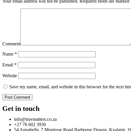
Your email address will not be published.
Required fields are marked
Comment
Name
*
Email
*
Website
Save my name, email, and website in this browser for the next ti
Get in touch
info@travmatters.co.za
+27 76 602 3930
54 Annabella, 7 Montrose Road,Barbeque Downs, Kyalami, 1