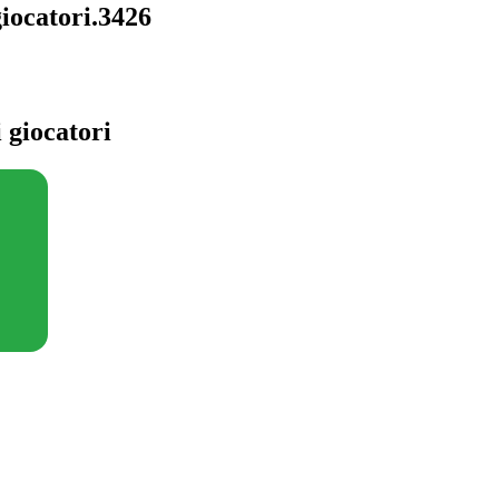
iocatori.3426
 giocatori