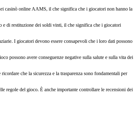
dei casinò online AAMS, il che significa che i giocatori non hanno la
di restituzione dei soldi vinti, il che significa che i giocatori
ziarie. I giocatori devono essere consapevoli che i loro dati possono
ioco possono avere conseguenze negative sulla salute e sulla vita dei
e ricordare che la sicurezza e la trasparenza sono fondamentali per
lle regole del gioco. È anche importante controllare le recensioni dei