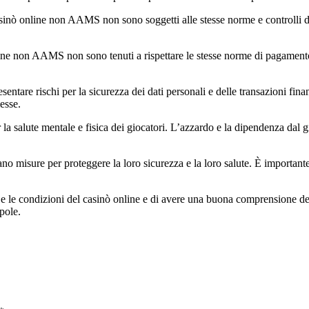
casinò online non AAMS non sono soggetti alle stesse norme e controlli 
ine non AAMS non sono tenuti a rispettare le stesse norme di pagamento e 
are rischi per la sicurezza dei dati personali e delle transazioni finan
esse.
a salute mentale e fisica dei giocatori. L’azzardo e la dipendenza dal g
ano misure per proteggere la loro sicurezza e la loro salute. È important
ni e le condizioni del casinò online e di avere una buona comprensione de
ppole.