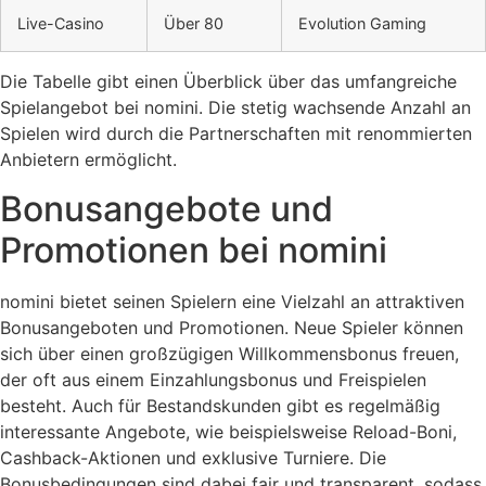
Live-Casino
Über 80
Evolution Gaming
Die Tabelle gibt einen Überblick über das umfangreiche
Spielangebot bei nomini. Die stetig wachsende Anzahl an
Spielen wird durch die Partnerschaften mit renommierten
Anbietern ermöglicht.
Bonusangebote und
Promotionen bei nomini
nomini bietet seinen Spielern eine Vielzahl an attraktiven
Bonusangeboten und Promotionen. Neue Spieler können
sich über einen großzügigen Willkommensbonus freuen,
der oft aus einem Einzahlungsbonus und Freispielen
besteht. Auch für Bestandskunden gibt es regelmäßig
interessante Angebote, wie beispielsweise Reload-Boni,
Cashback-Aktionen und exklusive Turniere. Die
Bonusbedingungen sind dabei fair und transparent, sodass