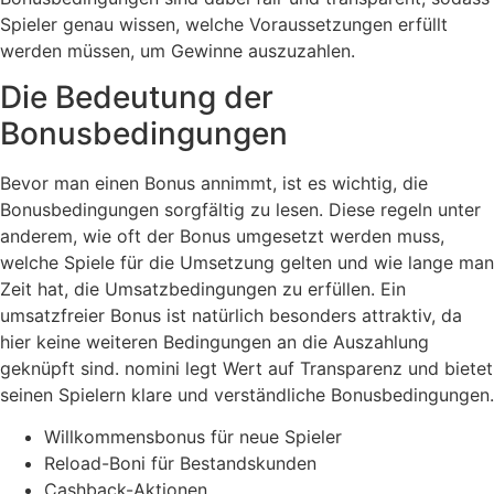
Spieler genau wissen, welche Voraussetzungen erfüllt
werden müssen, um Gewinne auszuzahlen.
Die Bedeutung der
Bonusbedingungen
Bevor man einen Bonus annimmt, ist es wichtig, die
Bonusbedingungen sorgfältig zu lesen. Diese regeln unter
anderem, wie oft der Bonus umgesetzt werden muss,
welche Spiele für die Umsetzung gelten und wie lange man
Zeit hat, die Umsatzbedingungen zu erfüllen. Ein
umsatzfreier Bonus ist natürlich besonders attraktiv, da
hier keine weiteren Bedingungen an die Auszahlung
geknüpft sind. nomini legt Wert auf Transparenz und bietet
seinen Spielern klare und verständliche Bonusbedingungen.
Willkommensbonus für neue Spieler
Reload-Boni für Bestandskunden
Cashback-Aktionen