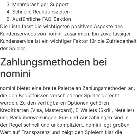
Mehrsprachiger Support
Schnelle Reaktionszeiten
Ausführliche FAQ-Sektion
Die Liste fasst die wichtigsten positiven Aspekte des
Kundenservices von nomini zusammen. Ein zuverlässiger
Kundenservice ist ein wichtiger Faktor für die Zufriedenheit
der Spieler.
Zahlungsmethoden bei
nomini
nomini bietet eine breite Palette an Zahlungsmethoden an,
die den Bedürfnissen verschiedener Spieler gerecht
werden. Zu den verfügbaren Optionen gehören
Kreditkarten (Visa, Mastercard), E-Wallets (Skrill, Neteller)
und Banküberweisungen. Ein- und Auszahlungen sind in
der Regel schnell und unkompliziert. nomini legt großen
Wert auf Transparenz und zeigt den Spielern klar die