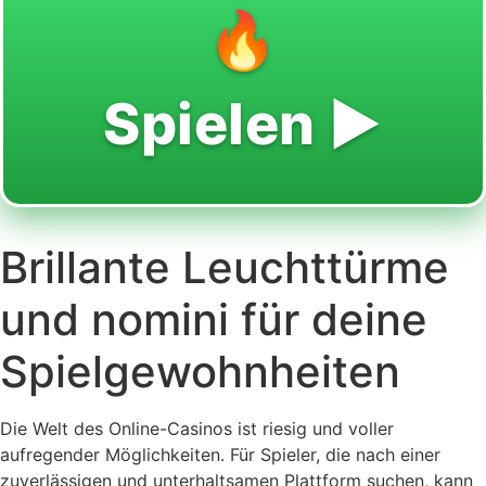
🔥
Spielen ▶️
Brillante Leuchttürme
und nomini für deine
Spielgewohnheiten
Die Welt des Online-Casinos ist riesig und voller
aufregender Möglichkeiten. Für Spieler, die nach einer
zuverlässigen und unterhaltsamen Plattform suchen, kann