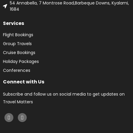
54 Annabella, 7 Montrose Road,Barbeque Downs, Kyalami,
1684
Services
Flight Bookings
Group Travels
Cruise Bookings
Holiday Packages
Conferences
Connect with Us
Subscribe and follow us on social media to get updates on
Travel Matters