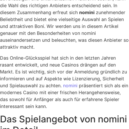
die Wahl des richtigen Anbieters entscheidend sein. In
diesem Zusammenhang erfreut sich
nomini
zunehmender
Beliebtheit und bietet eine vielseitige Auswahl an Spielen
und attraktiven Boni. Wir werden uns in diesem Artikel
genauer mit den Besonderheiten von nomini
auseinandersetzen und beleuchten, was diesen Anbieter so
attraktiv macht.
Das Online-Glücksspiel hat sich in den letzten Jahren
rasant entwickelt, und neue Casinos drängen auf den
Markt. Es ist wichtig, sich vor der Anmeldung gründlich zu
informieren und auf Aspekte wie Lizenzierung, Sicherheit
und Spielauswahl zu achten.
nomini
präsentiert sich als ein
modernes Casino mit einer frischen Herangehensweise,
das sowohl für Anfänger als auch für erfahrene Spieler
interessant sein kann.
Das Spielangebot von nomini