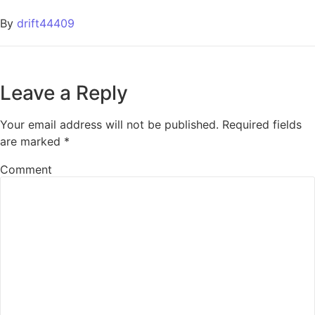
By
drift44409
Leave a Reply
Your email address will not be published.
Required fields
are marked
*
Comment