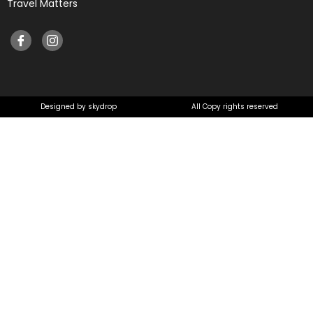
Travel Matters
Designed by skydrop
All Copy rights reserved