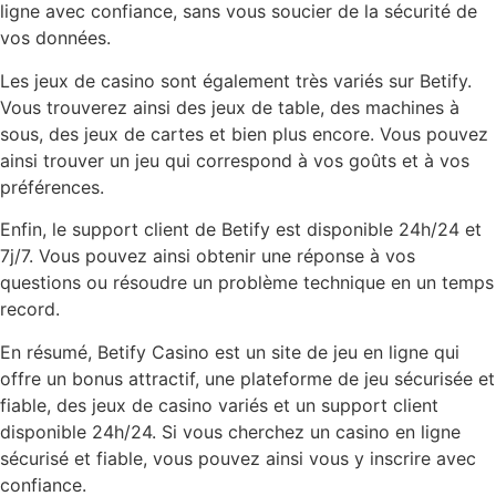
ligne avec confiance, sans vous soucier de la sécurité de
vos données.
Les jeux de casino sont également très variés sur Betify.
Vous trouverez ainsi des jeux de table, des machines à
sous, des jeux de cartes et bien plus encore. Vous pouvez
ainsi trouver un jeu qui correspond à vos goûts et à vos
préférences.
Enfin, le support client de Betify est disponible 24h/24 et
7j/7. Vous pouvez ainsi obtenir une réponse à vos
questions ou résoudre un problème technique en un temps
record.
En résumé, Betify Casino est un site de jeu en ligne qui
offre un bonus attractif, une plateforme de jeu sécurisée et
fiable, des jeux de casino variés et un support client
disponible 24h/24. Si vous cherchez un casino en ligne
sécurisé et fiable, vous pouvez ainsi vous y inscrire avec
confiance.