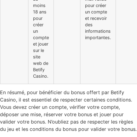
moins
pour créer
18 ans
un compte
pour
et recevoir
créer
des
un
informations
compte
importantes.
et jouer
sur le
site
web de
Betify
Casino.
En résumé, pour bénéficier du bonus offert par Betify
Casino, il est essentiel de respecter certaines conditions.
Vous devez créer un compte, vérifier votre compte,
déposer une mise, réserver votre bonus et jouer pour
valider votre bonus. N’oubliez pas de respecter les règles
du jeu et les conditions du bonus pour valider votre bonus.