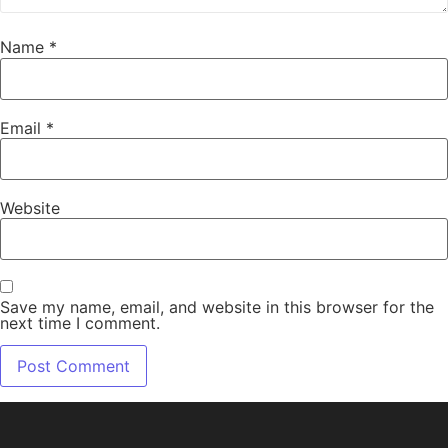
Name
*
Email
*
Website
Save my name, email, and website in this browser for the
next time I comment.