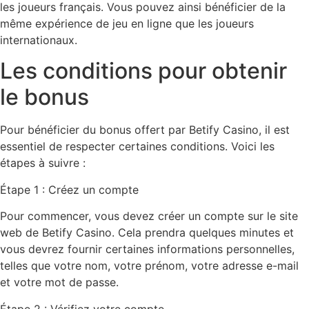
les joueurs français. Vous pouvez ainsi bénéficier de la
même expérience de jeu en ligne que les joueurs
internationaux.
Les conditions pour obtenir
le bonus
Pour bénéficier du bonus offert par Betify Casino, il est
essentiel de respecter certaines conditions. Voici les
étapes à suivre :
Étape 1 : Créez un compte
Pour commencer, vous devez créer un compte sur le site
web de Betify Casino. Cela prendra quelques minutes et
vous devrez fournir certaines informations personnelles,
telles que votre nom, votre prénom, votre adresse e-mail
et votre mot de passe.
Étape 2 : Vérifiez votre compte