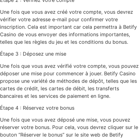
Une fois que vous avez créé votre compte, vous devrez
vérifier votre adresse e-mail pour confirmer votre
inscription. Cela est important car cela permettra à Betify
Casino de vous envoyer des informations importantes,
telles que les règles du jeu et les conditions du bonus.
Étape 3 : Déposez une mise
Une fois que vous avez vérifié votre compte, vous pouvez
déposer une mise pour commencer à jouer. Betify Casino
propose une variété de méthodes de dépôt, telles que les
cartes de crédit, les cartes de débit, les transferts
bancaires et les services de paiement en ligne.
Étape 4 : Réservez votre bonus
Une fois que vous avez déposé une mise, vous pouvez
réserver votre bonus. Pour cela, vous devrez cliquer sur le
bouton “Réserver le bonus” sur le site web de Betify