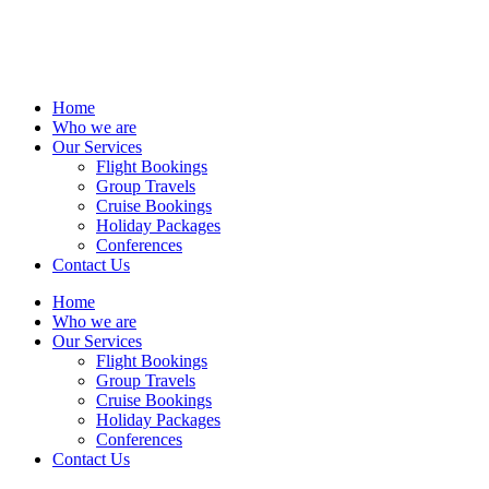
Home
Who we are
Our Services
Flight Bookings
Group Travels
Cruise Bookings
Holiday Packages
Conferences
Contact Us
Home
Who we are
Our Services
Flight Bookings
Group Travels
Cruise Bookings
Holiday Packages
Conferences
Contact Us