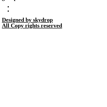
Designed by skydrop
All Copy rights reserved