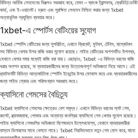
বিভিন্ন আর্থিক লেনদেনের বিকল্পও সরবরাহ করে, যেমন – ব্যাংক ট্রান্সফার, ক্রেডিট/ডেবিট
কার্ড, এবং ই-ওয়ালেট। দ্রুত এবং সুরক্ষিত লেনদেন নিশ্চিত করার জন্য 1xbet
অত্যাধুনিক প্রযুক্তি ব্যবহার করে।
1xbet-এ স্পোর্টস বেটিংয়ের সুযোগ
1xbet স্পোর্টস বেটিংয়ের জন্য সুপরিচিত, এখানে ক্রিকেট, ফুটবল, টেনিস, বাস্কেটবল
সহ বিভিন্ন খেলার উপর বাজি ধরার সুযোগ রয়েছে। লাইভ বেটিংয়ের অপশনটিও উপলব্ধ,
যেখানে খেলার সময় মধ্যেই বাজি ধরা যায়। এছাড়াও, 1xbet -এ বিভিন্ন ধরনের বাজি
ধরার অপশন রয়েছে, যা ব্যবহারকারীদের জন্য উত্তেজনাপূর্ণ অভিজ্ঞতা নিয়ে আসে। এই
প্ল্যাটফর্মটি বিভিন্ন আন্তর্জাতিক স্পোর্টস ইভেন্টের উপর ফোকাস করে এবং ব্যবহারকারীদের
জন্য লাইভ স্কোর এবং পরিসংখ্যান সরবরাহ করে।
ক্যাসিনো গেমসের বৈচিত্র্য
1xbet ক্যাসিনো গেমসের ক্ষেত্রেও বেশ সমৃদ্ধ। এখানে বিভিন্ন ধরনের স্লট গেম,
রুলেট, ব্ল্যাকজ্যাক, পোকার এবং অন্যান্য জনপ্রিয় ক্যাসিনো গেম খেলার সুযোগ রয়েছে।
লাইভ ক্যাসিনো গেমগুলির অভিজ্ঞতা বিশেষভাবে উল্লেখযোগ্য, যেখানে ব্যবহারকারীরা
বাস্তব ডিলারদের সাথে খেলতে পারে। 1xbet নিয়মিতভাবে নতুন গেম যোগ করে, যাতে
ব্যবহারকারীরা সবসময় নতুন কিছু খুঁজে পায়।