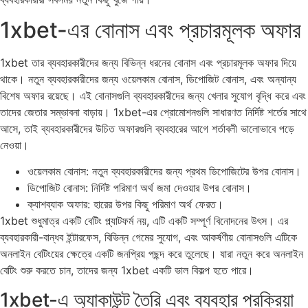
1xbet-এর বোনাস এবং প্রচারমূলক অফার
1xbet তার ব্যবহারকারীদের জন্য বিভিন্ন ধরনের বোনাস এবং প্রচারমূলক অফার দিয়ে
থাকে। নতুন ব্যবহারকারীদের জন্য ওয়েলকাম বোনাস, ডিপোজিট বোনাস, এবং অন্যান্য
বিশেষ অফার রয়েছে। এই বোনাসগুলি ব্যবহারকারীদের জন্য খেলার সুযোগ বৃদ্ধি করে এবং
তাদের জেতার সম্ভাবনা বাড়ায়। 1xbet-এর প্রোমোশনগুলি সাধারণত নির্দিষ্ট শর্তের সাথে
আসে, তাই ব্যবহারকারীদের উচিত অফারগুলি ব্যবহারের আগে শর্তাবলী ভালোভাবে পড়ে
নেওয়া।
ওয়েলকাম বোনাস: নতুন ব্যবহারকারীদের জন্য প্রথম ডিপোজিটের উপর বোনাস।
ডিপোজিট বোনাস: নির্দিষ্ট পরিমাণ অর্থ জমা দেওয়ার উপর বোনাস।
ক্যাশব্যাক অফার: হারের উপর কিছু পরিমাণ অর্থ ফেরত।
1xbet শুধুমাত্র একটি বেটিং প্ল্যাটফর্ম নয়, এটি একটি সম্পূর্ণ বিনোদনের উৎস। এর
ব্যবহারকারী-বান্ধব ইন্টারফেস, বিভিন্ন গেমের সুযোগ, এবং আকর্ষণীয় বোনাসগুলি এটিকে
অনলাইন বেটিংয়ের ক্ষেত্রে একটি জনপ্রিয় পছন্দ করে তুলেছে। যারা নতুন করে অনলাইন
বেটিং শুরু করতে চান, তাদের জন্য 1xbet একটি ভাল বিকল্প হতে পারে।
1xbet-এ অ্যাকাউন্ট তৈরি এবং ব্যবহার প্রক্রিয়া