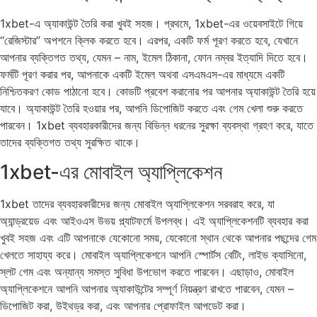
1xbet-এ অ্যাকাউন্ট তৈরি করা খুবই সহজ। প্রথমে, 1xbet-এর ওয়েবসাইটে গিয়ে
“রেজিস্টার” অপশনে ক্লিক করতে হবে। এরপর, একটি ফর্ম পূরণ করতে হবে, যেখানে
আপনার ব্যক্তিগত তথ্য, যেমন – নাম, ইমেল ঠিকানা, ফোন নম্বর ইত্যাদি দিতে হবে।
ফর্মটি পূরণ করার পর, আপনাকে একটি ইমেল অথবা এসএমএস-এর মাধ্যমে একটি
নিশ্চিতকরণ কোড পাঠানো হবে। কোডটি প্রবেশ করানোর পর আপনার অ্যাকাউন্ট তৈরি হয়ে
যাবে। অ্যাকাউন্ট তৈরি হওয়ার পর, আপনি ডিপোজিট করতে এবং গেম খেলা শুরু করতে
পারবেন। 1xbet ব্যবহারকারীদের জন্য বিভিন্ন ধরনের সুরক্ষা ব্যবস্থা গ্রহণ করে, যাতে
তাদের ব্যক্তিগত তথ্য সুরক্ষিত থাকে।
1xbet-এর মোবাইল অ্যাপ্লিকেশন
1xbet তাদের ব্যবহারকারীদের জন্য মোবাইল অ্যাপ্লিকেশন সরবরাহ করে, যা
অ্যান্ড্রয়েড এবং আইওএস উভয় প্ল্যাটফর্মে উপলব্ধ। এই অ্যাপ্লিকেশনটি ব্যবহার করা
খুবই সহজ এবং এটি আপনাকে যেকোনো সময়, যেকোনো স্থান থেকে আপনার পছন্দের গেম
খেলতে সাহায্য করে। মোবাইল অ্যাপ্লিকেশনে আপনি স্পোর্টস বেটিং, লাইভ ক্যাসিনো,
স্লট গেম এবং অন্যান্য সমস্ত সুবিধা উপভোগ করতে পারবেন। এছাড়াও, মোবাইল
অ্যাপ্লিকেশনে আপনি আপনার অ্যাকাউন্টের সম্পূর্ণ নিয়ন্ত্রণ রাখতে পারবেন, যেমন –
ডিপোজিট করা, উইথড্র করা, এবং আপনার প্রোফাইল আপডেট করা।