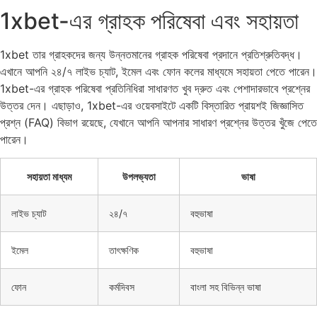
1xbet-এর গ্রাহক পরিষেবা এবং সহায়তা
1xbet তার গ্রাহকদের জন্য উন্নতমানের গ্রাহক পরিষেবা প্রদানে প্রতিশ্রুতিবদ্ধ।
এখানে আপনি ২৪/৭ লাইভ চ্যাট, ইমেল এবং ফোন কলের মাধ্যমে সহায়তা পেতে পারেন।
1xbet-এর গ্রাহক পরিষেবা প্রতিনিধিরা সাধারণত খুব দ্রুত এবং পেশাদারভাবে প্রশ্নের
উত্তর দেন। এছাড়াও, 1xbet-এর ওয়েবসাইটে একটি বিস্তারিত প্রায়শই জিজ্ঞাসিত
প্রশ্ন (FAQ) বিভাগ রয়েছে, যেখানে আপনি আপনার সাধারণ প্রশ্নের উত্তর খুঁজে পেতে
পারেন।
সহায়তা মাধ্যম
উপলভ্যতা
ভাষা
লাইভ চ্যাট
২৪/৭
বহুভাষা
ইমেল
তাৎক্ষণিক
বহুভাষা
ফোন
কর্মদিবস
বাংলা সহ বিভিন্ন ভাষা