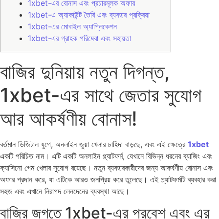
1xbet-এর বোনাস এবং প্রচারমূলক অফার
1xbet-এ অ্যাকাউন্ট তৈরি এবং ব্যবহার প্রক্রিয়া
1xbet-এর মোবাইল অ্যাপ্লিকেশন
1xbet-এর গ্রাহক পরিষেবা এবং সহায়তা
বাজির দুনিয়ায় নতুন দিগন্ত,
1xbet-এর সাথে জেতার সুযোগ
আর আকর্ষণীয় বোনাস!
বর্তমান ডিজিটাল যুগে, অনলাইন জুয়া খেলার চাহিদা বাড়ছে, এবং এই ক্ষেত্রে
1xbet
একটি পরিচিত নাম। এটি একটি অনলাইন প্ল্যাটফর্ম, যেখানে বিভিন্ন ধরনের ব্যাজিং এবং
ক্যাসিনো গেম খেলার সুযোগ রয়েছে। নতুন ব্যবহারকারীদের জন্য আকর্ষণীয় বোনাস এবং
অফার প্রদান করে, যা এটিকে আরও জনপ্রিয় করে তুলেছে। এই প্ল্যাটফর্মটি ব্যবহার করা
সহজ এবং এখানে নিরাপদ লেনদেনের ব্যবস্থা আছে।
বাজির জগতে 1xbet-এর প্রবেশ এবং এর