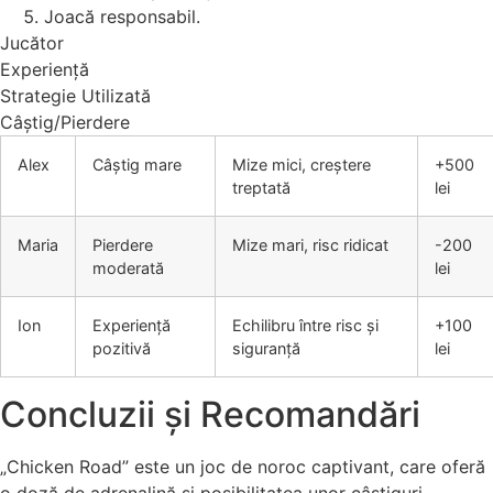
Joacă responsabil.
Jucător
Experiență
Strategie Utilizată
Câștig/Pierdere
Alex
Câștig mare
Mize mici, creștere
+500
treptată
lei
Maria
Pierdere
Mize mari, risc ridicat
-200
moderată
lei
Ion
Experiență
Echilibru între risc și
+100
pozitivă
siguranță
lei
Concluzii și Recomandări
„Chicken Road” este un joc de noroc captivant, care oferă
o doză de adrenalină și posibilitatea unor câștiguri