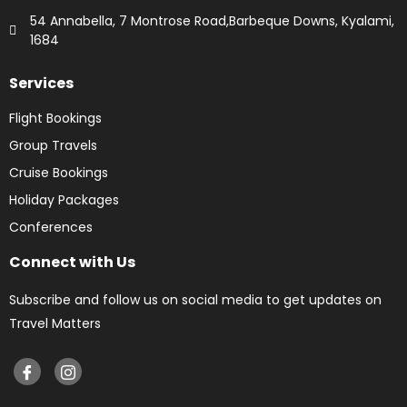
54 Annabella, 7 Montrose Road,Barbeque Downs, Kyalami,
1684
Services
Flight Bookings
Group Travels
Cruise Bookings
Holiday Packages
Conferences
Connect with Us
Subscribe and follow us on social media to get updates on
Travel Matters