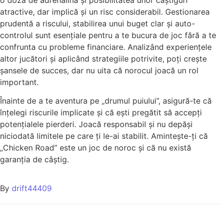
atractive, dar implică și un risc considerabil. Gestionarea
prudentă a riscului, stabilirea unui buget clar și auto-
controlul sunt esențiale pentru a te bucura de joc fără a te
confrunta cu probleme financiare. Analizând experiențele
altor jucători și aplicând strategiile potrivite, poți crește
șansele de succes, dar nu uita că norocul joacă un rol
important.
Înainte de a te aventura pe „drumul puiului”, asigură-te că
înțelegi riscurile implicate și că ești pregătit să accepți
potențialele pierderi. Joacă responsabil și nu depăși
niciodată limitele pe care ți le-ai stabilit. Amintește-ți că
„Chicken Road” este un joc de noroc și că nu există
garanția de câștig.
By
drift44409