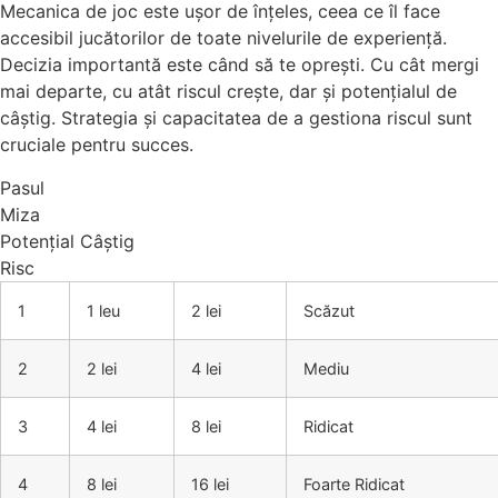
Mecanica de joc este ușor de înțeles, ceea ce îl face
accesibil jucătorilor de toate nivelurile de experiență.
Decizia importantă este când să te oprești. Cu cât mergi
mai departe, cu atât riscul crește, dar și potențialul de
câștig. Strategia și capacitatea de a gestiona riscul sunt
cruciale pentru succes.
Pasul
Miza
Potențial Câștig
Risc
1
1 leu
2 lei
Scăzut
2
2 lei
4 lei
Mediu
3
4 lei
8 lei
Ridicat
4
8 lei
16 lei
Foarte Ridicat