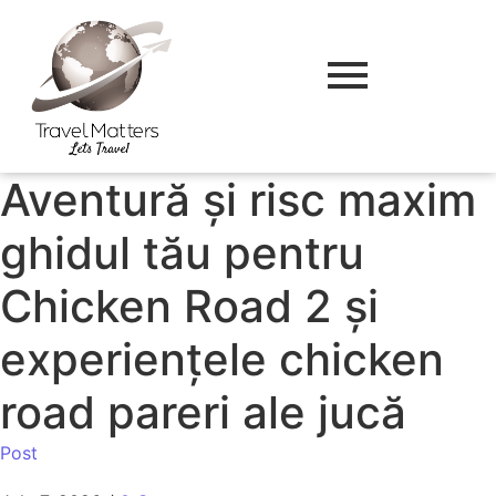
Aventură și risc maxim
ghidul tău pentru
Chicken Road 2 și
experiențele chicken
road pareri ale jucă
Post