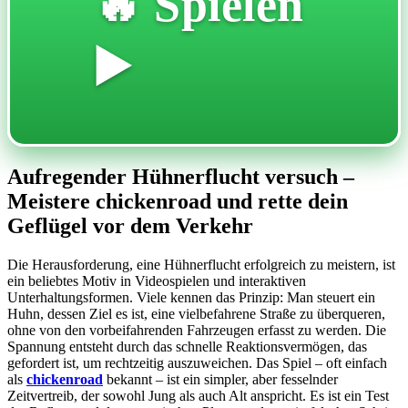
🔥 Spielen
▶️
Aufregender Hühnerflucht versuch –
Meistere chickenroad und rette dein
Geflügel vor dem Verkehr
Die Herausforderung, eine Hühnerflucht erfolgreich zu meistern, ist
ein beliebtes Motiv in Videospielen und interaktiven
Unterhaltungsformen. Viele kennen das Prinzip: Man steuert ein
Huhn, dessen Ziel es ist, eine vielbefahrene Straße zu überqueren,
ohne von den vorbeifahrenden Fahrzeugen erfasst zu werden. Die
Spannung entsteht durch das schnelle Reaktionsvermögen, das
gefordert ist, um rechtzeitig auszuweichen. Das Spiel – oft einfach
als
chickenroad
bekannt – ist ein simpler, aber fesselnder
Zeitvertreib, der sowohl Jung als auch Alt anspricht. Es ist ein Test