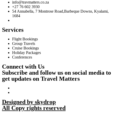
info@travmatters.co.za
+27 76 602 3930
54 Annabella, 7 Montrose Road,Barbeque Downs, Kyalami,
1684
Services
Flight Bookings
Group Travels
Cruise Bookings
Holiday Packages
Conferences
Connect with Us
Subscribe and follow us on social media to
get updates on Travel Matters
Designed by skydrop
All Copy rights reserved