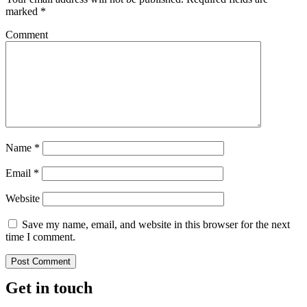
marked
*
Comment
Name
*
Email
*
Website
Save my name, email, and website in this browser for the next
time I comment.
Get in touch