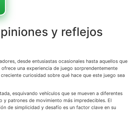
piniones y reflejos
adores, desde entusiastas ocasionales hasta aquellos que
co, ofrece una experiencia de juego sorprendentemente
a creciente curiosidad sobre qué hace que este juego sea
sitada, esquivando vehículos que se mueven a diferentes
nso y patrones de movimiento más impredecibles. El
ón de simplicidad y desafío es un factor clave en su