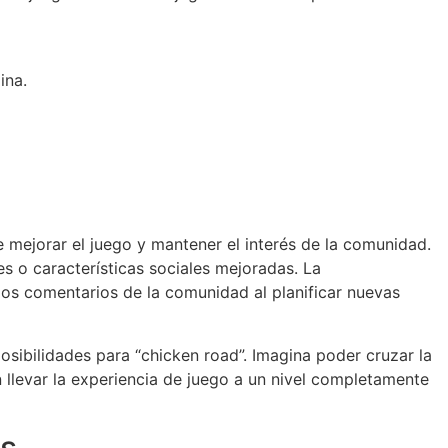
ina.
mejorar el juego y mantener el interés de la comunidad.
s o características sociales mejoradas. La
los comentarios de la comunidad al planificar nuevas
osibilidades para “chicken road”. Imagina poder cruzar la
n llevar la experiencia de juego a un nivel completamente
as