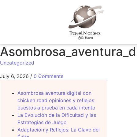
Asombrosa_aventura_di
Uncategorized
July 6, 2026
/
0 Comments
Asombrosa aventura digital con
chicken road opiniones y reflejos
puestos a prueba en cada intento
La Evolución de la Dificultad y las
Estrategias de Juego
Adaptación y Reflejos: La Clave del
Éxito