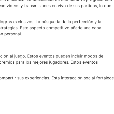
n videos y transmisiones en vivo de sus partidas, lo que
logros exclusivos. La búsqueda de la perfección y la
strategias. Este aspecto competitivo añade una capa
ón personal.
ción al juego. Estos eventos pueden incluir modos de
premios para los mejores jugadores. Estos eventos
mpartir sus experiencias. Esta interacción social fortalece