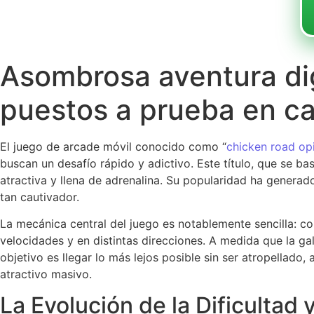
Asombrosa aventura dig
puestos a prueba en ca
El juego de arcade móvil conocido como “
chicken road op
buscan un desafío rápido y adictivo. Este título, que se ba
atractiva y llena de adrenalina. Su popularidad ha genera
tan cautivador.
La mecánica central del juego es notablemente sencilla: co
velocidades y en distintas direcciones. A medida que la ga
objetivo es llegar lo más lejos posible sin ser atropellad
atractivo masivo.
La Evolución de la Dificultad 