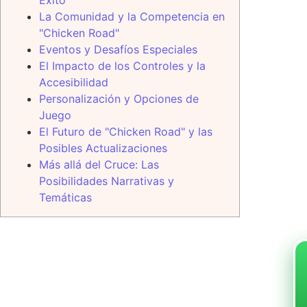
La Comunidad y la Competencia en
"Chicken Road"
Eventos y Desafíos Especiales
El Impacto de los Controles y la
Accesibilidad
Personalización y Opciones de
Juego
El Futuro de "Chicken Road" y las
Posibles Actualizaciones
Más allá del Cruce: Las
Posibilidades Narrativas y
Temáticas