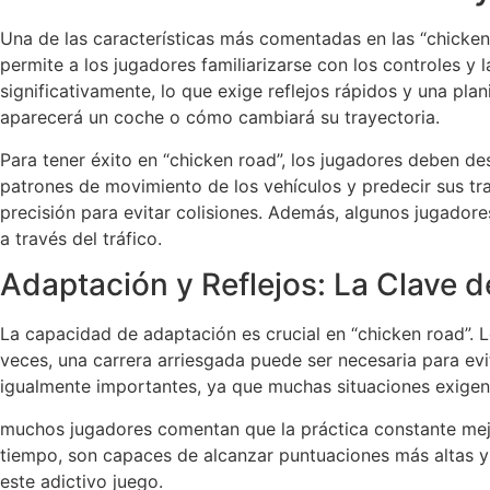
Una de las características más comentadas en las “chicken r
permite a los jugadores familiarizarse con los controles y
significativamente, lo que exige reflejos rápidos y una pla
aparecerá un coche o cómo cambiará su trayectoria.
Para tener éxito en “chicken road”, los jugadores deben des
patrones de movimiento de los vehículos y predecir sus tra
precisión para evitar colisiones. Además, algunos jugador
a través del tráfico.
Adaptación y Reflejos: La Clave de
La capacidad de adaptación es crucial en “chicken road”. L
veces, una carrera arriesgada puede ser necesaria para evit
igualmente importantes, ya que muchas situaciones exigen 
muchos jugadores comentan que la práctica constante mejor
tiempo, son capaces de alcanzar puntuaciones más altas y
este adictivo juego.