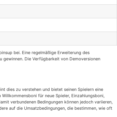
pinsup bei. Eine regelmäßige Erweiterung des
n zu gewinnen. Die Verfügbarkeit von Demoversionen
t dies zu verstehen und bietet seinen Spielern eine
n Willkommensboni für neue Spieler, Einzahlungsboni,
damit verbundenen Bedingungen können jedoch variieren,
ndere auf die Umsatzbedingungen, die bestimmen, wie oft