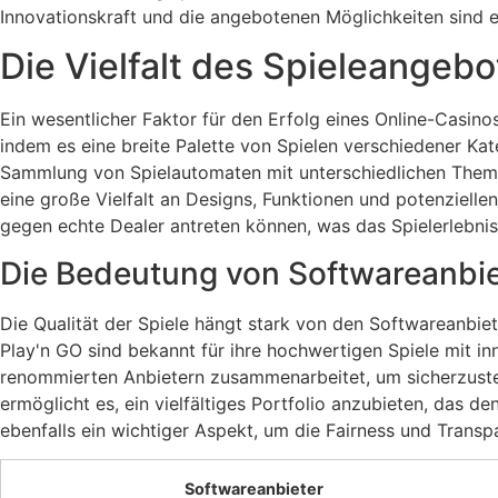
Innovationskraft und die angebotenen Möglichkeiten sind 
Die Vielfalt des Spieleangebo
Ein wesentlicher Faktor für den Erfolg eines Online-Casinos
indem es eine breite Palette von Spielen verschiedener Ka
Sammlung von Spielautomaten mit unterschiedlichen Themen
eine große Vielfalt an Designs, Funktionen und potenziell
gegen echte Dealer antreten können, was das Spielerlebnis
Die Bedeutung von Softwareanbi
Die Qualität der Spiele hängt stark von den Softwareanbi
Play'n GO sind bekannt für ihre hochwertigen Spiele mit i
renommierten Anbietern zusammenarbeitet, um sicherzustell
ermöglicht es, ein vielfältiges Portfolio anzubieten, das d
ebenfalls ein wichtiger Aspekt, um die Fairness und Transp
Softwareanbieter