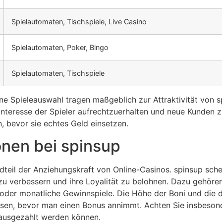
Spielautomaten, Tischspiele, Live Casino
Spielautomaten, Poker, Bingo
Spielautomaten, Tischspiele
e Spieleauswahl tragen maßgeblich zur Attraktivität von s
s Interesse der Spieler aufrechtzuerhalten und neue Kunde
n, bevor sie echtes Geld einsetzen.
nen bei spinsup
eil der Anziehungskraft von Online-Casinos. spinsup schein
 zu verbessern und ihre Loyalität zu belohnen. Dazu gehöre
oder monatliche Gewinnspiele. Die Höhe der Boni und die 
 lesen, bevor man einen Bonus annimmt. Achten Sie insbeso
ausgezahlt werden können.