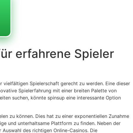
ür erfahrene Spieler
 vielfältigen Spielerschaft gerecht zu werden. Eine dieser
novative Spielerfahrung mit einer breiten Palette von
eiten suchen, könnte spinsup eine interessante Option
pielen zu können. Dies hat zu einer exponentiellen Zunahme
dige und unterhaltsame Plattform zu finden. Neben der
r Auswahl des richtigen Online-Casinos. Die