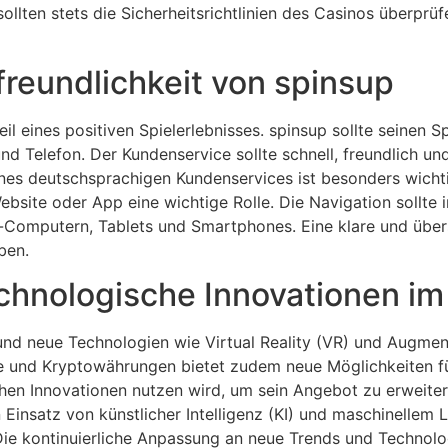
ollten stets die Sicherheitsrichtlinien des Casinos überprü
reundlichkeit von spinsup
eil eines positiven Spielerlebnisses. spinsup sollte seinen 
nd Telefon. Der Kundenservice sollte schnell, freundlich un
ines deutschsprachigen Kundenservices ist besonders wicht
bsite oder App eine wichtige Rolle. Die Navigation sollte in
-Computern, Tablets und Smartphones. Eine klare und übersi
ben.
chnologische Innovationen im
, und neue Technologien wie Virtual Reality (VR) und Augme
ie und Kryptowährungen bietet zudem neue Möglichkeiten für
chen Innovationen nutzen wird, um sein Angebot zu erweiter
 Einsatz von künstlicher Intelligenz (KI) und maschinellem 
 Die kontinuierliche Anpassung an neue Trends und Technol