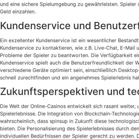
und eine sichere Spielumgebung zu gewährleisten. Spieler s
Geld einzahlen.
Kundenservice und Benutzerf
Ein exzellenter Kundenservice ist ein wesentlicher Bestandt
Kundenservice zu kontaktieren, wie z.B. Live-Chat, E-Mail u
Probleme der Spieler zu beantworten. Die Verfügbarkeit e
Kundenservice spielt auch die Benutzerfreundlichkeit der We
verschiedene Geräte optimiert sein, einschließlich Desktop
schnell zurechtfinden und ein angenehmes Spielerlebnis ha
Zukunftsperspektiven und te
Die Welt der Online-Casinos entwickelt sich rasant weiter
Spielerlebnisse. Die Integration von Blockchain-Technolog
wahrscheinlich, dass spinsup in Zukunft diese technologis
bieten. Die Personalisierung des Spielerlebnisses durch den
individuellen Bedürfnissen der Spieler gerecht zu werden.