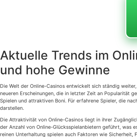
Aktuelle Trends im Onli
und hohe Gewinne
Die Welt der Online-Casinos entwickelt sich ständig weiter
neueren Erscheinungen, die in letzter Zeit an Popularität g
Spielen und attraktiven Boni. Für erfahrene Spieler, die 
darstellen.
Die Attraktivität von Online-Casinos liegt in ihrer Zugängl
der Anzahl von Online-Glücksspielanbietern geführt, was e
reinen Unterhaltung spielen auch Faktoren wie Sicherheit, 