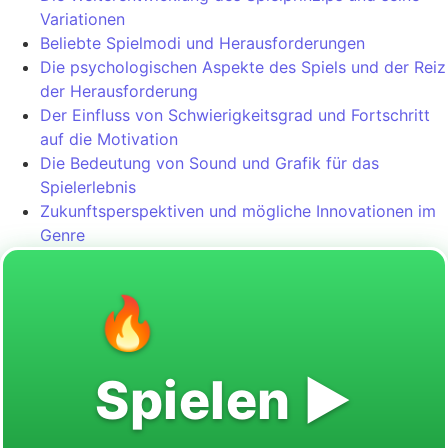
Variationen
Beliebte Spielmodi und Herausforderungen
Die psychologischen Aspekte des Spiels und der Reiz
der Herausforderung
Der Einfluss von Schwierigkeitsgrad und Fortschritt
auf die Motivation
Die Bedeutung von Sound und Grafik für das
Spielerlebnis
Zukunftsperspektiven und mögliche Innovationen im
Genre
🔥
Spielen ▶️