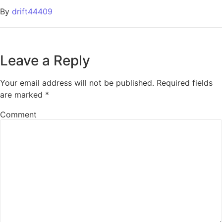
By
drift44409
Leave a Reply
Your email address will not be published.
Required fields
are marked
*
Comment