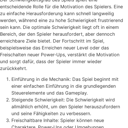
entscheidende Rolle für die Motivation des Spielers. Eine
zu einfache Herausforderung kann schnell langweilig
werden, während eine zu hohe Schwierigkeit frustrierend
sein kann. Die optimale Schwierigkeit liegt oft in einem
Bereich, der den Spieler herausfordert, aber dennoch
erreichbare Ziele bietet. Der Fortschritt im Spiel,
beispielsweise das Erreichen neuer Level oder das
Freischalten neuer Power-Ups, verstärkt die Motivation
und sorgt dafür, dass der Spieler immer wieder
zurückkehrt.
Einführung in die Mechanik: Das Spiel beginnt mit
einer einfachen Einführung in die grundlegenden
Steuerelemente und das Gameplay.
Steigende Schwierigkeit: Die Schwierigkeit wird
allmählich erhöht, um den Spieler herauszufordern
und seine Fähigkeiten zu verbessern.
Freischaltbare Inhalte: Spieler können neue
Charaktere, Power-Ups oder Umgebungen