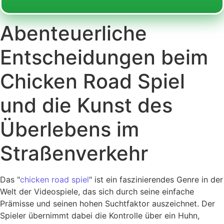
Abenteuerliche
Entscheidungen beim
Chicken Road Spiel
und die Kunst des
Überlebens im
Straßenverkehr
Das "
chicken road spiel
" ist ein faszinierendes Genre in der
Welt der Videospiele, das sich durch seine einfache
Prämisse und seinen hohen Suchtfaktor auszeichnet. Der
Spieler übernimmt dabei die Kontrolle über ein Huhn,