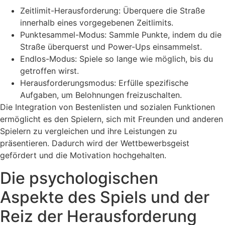
Zeitlimit-Herausforderung: Überquere die Straße
innerhalb eines vorgegebenen Zeitlimits.
Punktesammel-Modus: Sammle Punkte, indem du die
Straße überquerst und Power-Ups einsammelst.
Endlos-Modus: Spiele so lange wie möglich, bis du
getroffen wirst.
Herausforderungsmodus: Erfülle spezifische
Aufgaben, um Belohnungen freizuschalten.
Die Integration von Bestenlisten und sozialen Funktionen
ermöglicht es den Spielern, sich mit Freunden und anderen
Spielern zu vergleichen und ihre Leistungen zu
präsentieren. Dadurch wird der Wettbewerbsgeist
gefördert und die Motivation hochgehalten.
Die psychologischen
Aspekte des Spiels und der
Reiz der Herausforderung