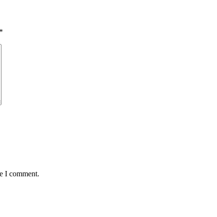
*
me I comment.