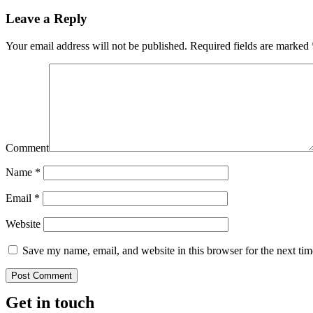
Leave a Reply
Your email address will not be published.
Required fields are marked
Comment
Name
*
Email
*
Website
Save my name, email, and website in this browser for the next ti
Get in touch