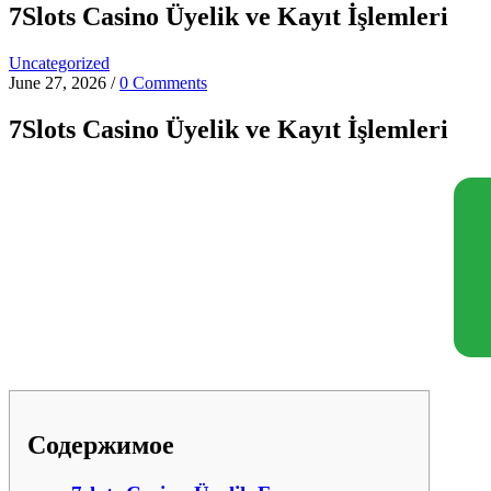
7Slots Casino Üyelik ve Kayıt İşlemleri
Uncategorized
June 27, 2026
/
0 Comments
7Slots Casino Üyelik ve Kayıt İşlemleri
Содержимое