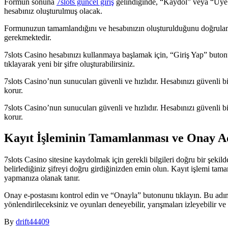
Formun sonuna
7slots güncel giriş
gelindiğinde, “Kaydol” veya “Üye O
hesabınız oluşturulmuş olacak.
Formunuzun tamamlandığını ve hesabınızın oluşturulduğunu doğrulamak
gerekmektedir.
7slots Casino hesabınızı kullanmaya başlamak için, “Giriş Yap” butonun
tıklayarak yeni bir şifre oluşturabilirsiniz.
7slots Casino’nun sunucuları güvenli ve hızlıdır. Hesabınızı güvenli bi
korur.
7slots Casino’nun sunucuları güvenli ve hızlıdır. Hesabınızı güvenli bi
korur.
Kayıt İşleminin Tamamlanması ve Onay A
7slots Casino sitesine kaydolmak için gerekli bilgileri doğru bir şekil
belirlediğiniz şifreyi doğru girdiğinizden emin olun. Kayıt işlemi tama
yapmanıza olanak tanır.
Onay e-postasını kontrol edin ve “Onayla” butonunu tıklayın. Bu adımd
yönlendirileceksiniz ve oyunları deneyebilir, yarışmaları izleyebilir v
By
drift44409