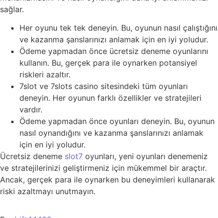
sağlar.
Her oyunu tek tek deneyin. Bu, oyunun nasıl çalıştığını
ve kazanma şanslarınızı anlamak için en iyi yoludur.
Ödeme yapmadan önce ücretsiz deneme oyunlarını
kullanın. Bu, gerçek para ile oynarken potansiyel
riskleri azaltır.
7slot ve 7slots casino sitesindeki tüm oyunları
deneyin. Her oyunun farklı özellikler ve stratejileri
vardır.
Ödeme yapmadan önce oyunları deneyin. Bu, oyunun
nasıl oynandığını ve kazanma şanslarınızı anlamak
için en iyi yoludur.
Ücretsiz deneme
slot7
oyunları, yeni oyunları denemeniz
ve stratejilerinizi geliştirmeniz için mükemmel bir araçtır.
Ancak, gerçek para ile oynarken bu deneyimleri kullanarak
riski azaltmayı unutmayın.