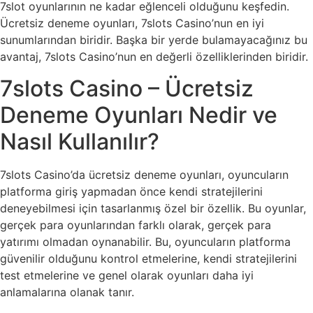
7slot oyunlarının ne kadar eğlenceli olduğunu keşfedin.
Ücretsiz deneme oyunları, 7slots Casino’nun en iyi
sunumlarından biridir. Başka bir yerde bulamayacağınız bu
avantaj, 7slots Casino’nun en değerli özelliklerinden biridir.
7slots Casino – Ücretsiz
Deneme Oyunları Nedir ve
Nasıl Kullanılır?
7slots Casino’da ücretsiz deneme oyunları, oyuncuların
platforma giriş yapmadan önce kendi stratejilerini
deneyebilmesi için tasarlanmış özel bir özellik. Bu oyunlar,
gerçek para oyunlarından farklı olarak, gerçek para
yatırımı olmadan oynanabilir. Bu, oyuncuların platforma
güvenilir olduğunu kontrol etmelerine, kendi stratejilerini
test etmelerine ve genel olarak oyunları daha iyi
anlamalarına olanak tanır.