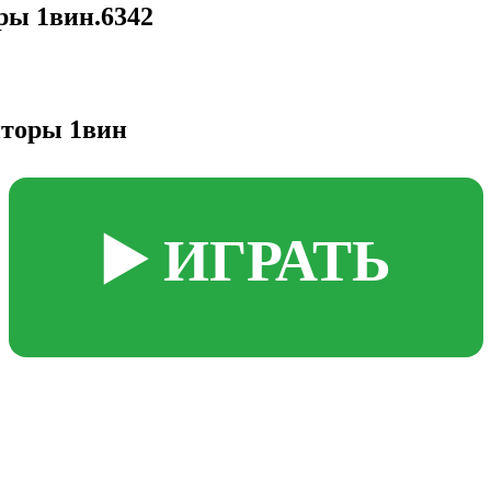
ры 1вин.6342
нторы 1вин
▶️ ИГРАТЬ