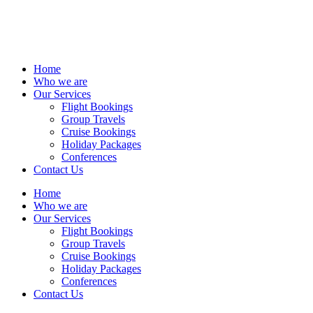
Home
Who we are
Our Services
Flight Bookings
Group Travels
Cruise Bookings
Holiday Packages
Conferences
Contact Us
Home
Who we are
Our Services
Flight Bookings
Group Travels
Cruise Bookings
Holiday Packages
Conferences
Contact Us