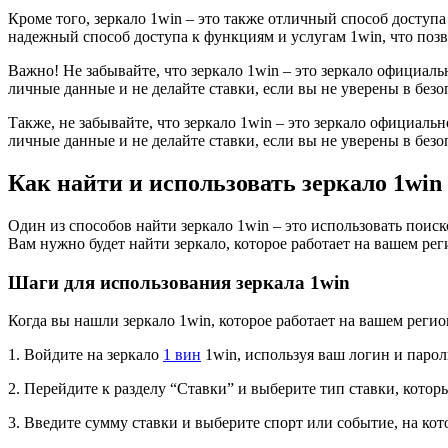
Кроме того, зеркало 1win – это также отличный способ доступ
надежный способ доступа к функциям и услугам 1win, что позв
Важно! Не забывайте, что зеркало 1win – это зеркало официаль
личные данные и не делайте ставки, если вы не уверены в безо
Также, не забывайте, что зеркало 1win – это зеркало официальн
личные данные и не делайте ставки, если вы не уверены в безо
Как найти и использовать зеркало 1win
Один из способов найти зеркало 1win – это использовать поиск
Вам нужно будет найти зеркало, которое работает на вашем рег
Шаги для использования зеркала 1win
Когда вы нашли зеркало 1win, которое работает на вашем регио
1. Войдите на зеркало
1 вин
1win, используя ваш логин и парол
2. Перейдите к разделу “Ставки” и выберите тип ставки, котор
3. Введите сумму ставки и выберите спорт или событие, на кот