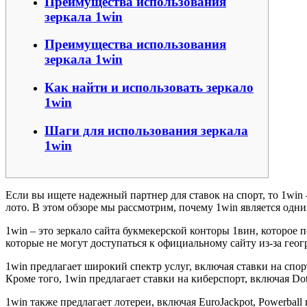
Преимущества использования
зеркала 1win
Преимущества использования
зеркала 1win
Как найти и использовать зеркало
1win
Шаги для использования зеркала
1win
Если вы ищете надежный партнер для ставок на спорт, то 1win 
лото. В этом обзоре мы рассмотрим, почему 1win является одн
1win – это зеркало сайта букмекерской конторы 1вин, которое 
которые не могут доступаться к официальному сайту из-за гео
1win предлагает широкий спектр услуг, включая ставки на спор
Кроме того, 1win предлагает ставки на киберспорт, включая Dot
1win также предлагает лотереи, включая EuroJackpot, Powerball