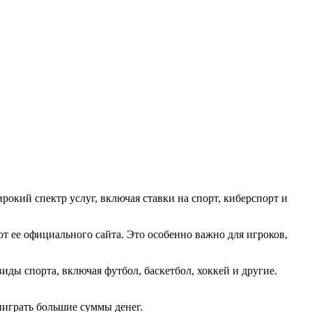
рокий спектр услуг, включая ставки на спорт, киберспорт и
от ее официального сайта. Это особенно важно для игроков,
виды спорта, включая футбол, баскетбол, хоккей и другие.
выиграть большие суммы денег.