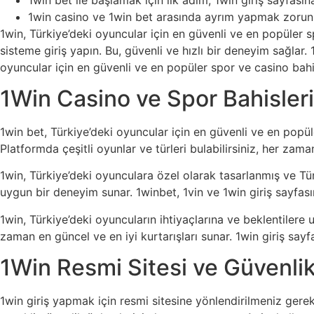
1win casino ve 1win bet arasında ayrım yapmak zorunlu 
1win, Türkiye’deki oyuncular için en güvenli ve en popüler s
sisteme giriş yapın. Bu, güvenli ve hızlı bir deneyim sağlar.
oyuncular için en güvenli ve en popüler spor ve casino bahis 
1Win Casino ve Spor Bahisler
1win bet, Türkiye’deki oyuncular için en güvenli ve en popüle
Platformda çeşitli oyunlar ve türleri bulabilirsiniz, her zama
1win, Türkiye’deki oyunculara özel olarak tasarlanmış ve Tür
uygun bir deneyim sunar. 1winbet, 1vin ve 1win giriş sayfasın
1win, Türkiye’deki oyuncuların ihtiyaçlarına ve beklentilere u
zaman en güncel ve en iyi kurtarışları sunar. 1win giriş sayfa
1Win Resmi Sitesi ve Güvenlik 
1win giriş yapmak için resmi sitesine yönlendirilmeniz gerek