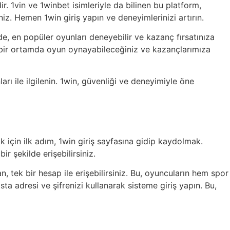
r. 1vin ve 1winbet isimleriyle da bilinen bu platform,
iniz. Hemen 1win giriş yapın ve deneyimlerinizi artırın.
e, en popüler oyunları deneyebilir ve kazanç fırsatınıza
li bir ortamda oyun oynayabileceğiniz ve kazançlarımıza
arı ile ilgilenin. 1win, güvenliği ve deneyimiyle öne
k için ilk adım, 1win giriş sayfasına gidip kaydolmak.
r şekilde erişebilirsiniz.
 tek bir hesap ile erişebilirsiniz. Bu, oyuncuların hem spor
a adresi ve şifrenizi kullanarak sisteme giriş yapın. Bu,