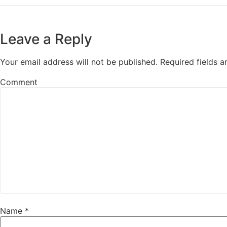
Leave a Reply
Your email address will not be published.
Required fields 
Comment
Name
*