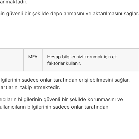
llanmaktadır.
inin güvenli bir şekilde depolanmasını ve aktarılmasını sağlar.
MFA
Hesap bilgilerinizi korumak için ek
faktörler kullanır.
bilgilerinin sadece onlar tarafından erişilebilmesini sağlar.
dartlarını takip etmektedir.
nıcıların bilgilerinin güvenli bir şekilde korunmasını ve
ullanıcıların bilgilerinin sadece onlar tarafından