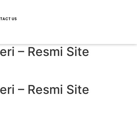
TACT US
eri – Resmi Site
eri – Resmi Site