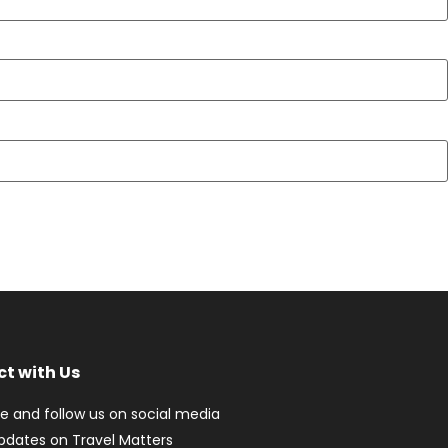
t with Us
e and follow us on social media
pdates on Travel Matters