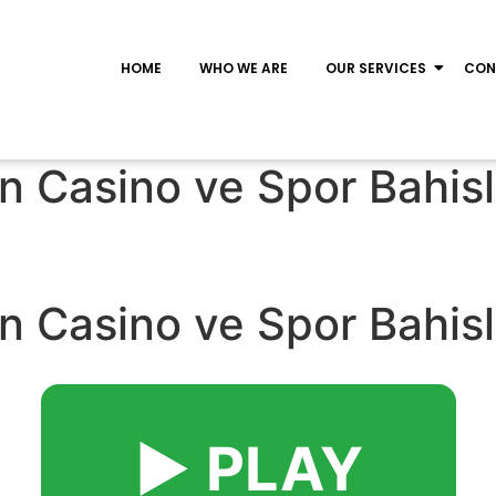
HOME
WHO WE ARE
OUR SERVICES
CON
in Casino ve Spor Bahisl
in Casino ve Spor Bahisl
▶️ PLAY