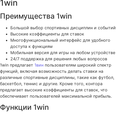
1win
Преимущества 1win
Большой выбор спортивных дисциплин и событий
Высокие коэффициенты для ставок
Многофункциональный интерфейс для удобного
доступа к функциям
Мобильная версия для игры на любом устройстве
24/7 поддержка для решения любых вопросов
1win предлагает
1вин
пользователям широкий спектр
функций, включая возможность делать ставки на
различные спортивные дисциплины, такие как футбол,
баскетбол, теннис и другие. Кроме того, контора
предлагает высокие коэффициенты для ставок, что
обеспечивает пользователей максимальной прибыль.
Функции 1win