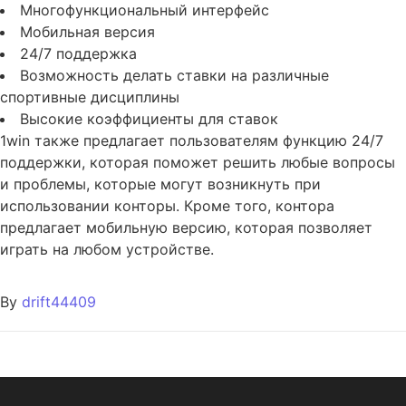
Многофункциональный интерфейс
Мобильная версия
24/7 поддержка
Возможность делать ставки на различные
спортивные дисциплины
Высокие коэффициенты для ставок
1win также предлагает пользователям функцию 24/7
поддержки, которая поможет решить любые вопросы
и проблемы, которые могут возникнуть при
использовании конторы. Кроме того, контора
предлагает мобильную версию, которая позволяет
играть на любом устройстве.
By
drift44409