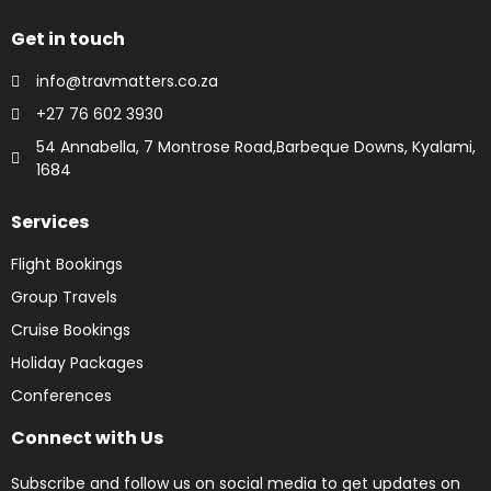
Get in touch
info@travmatters.co.za
+27 76 602 3930
54 Annabella, 7 Montrose Road,Barbeque Downs, Kyalami,
1684
Services
Flight Bookings
Group Travels
Cruise Bookings
Holiday Packages
Conferences
Connect with Us
Subscribe and follow us on social media to get updates on